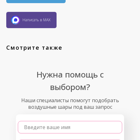
Написать в MAX
Смотрите также
Нужна помощь с
выбором?
Наши специалисты помогут подобрать
воздушные шары под ваш запрос
Введите ваше имя