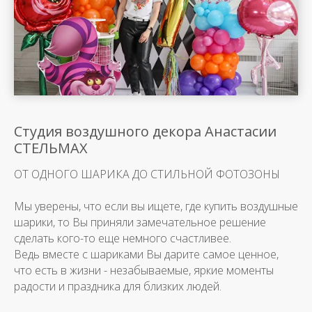
Студия воздушного декора Анастасии
СТЕЛЬМАХ
ОТ ОДНОГО ШАРИКА ДО СТИЛЬНОЙ ФОТОЗОНЫ
Мы уверены, что если вы ищете, где купить воздушные
шарики, то Вы приняли замечательное решение
сделать кого-то еще немного счастливее.
Ведь вместе с шариками Вы дарите самое ценное,
что есть в жизни - незабываемые, яркие моменты
радости и праздника для близких людей.