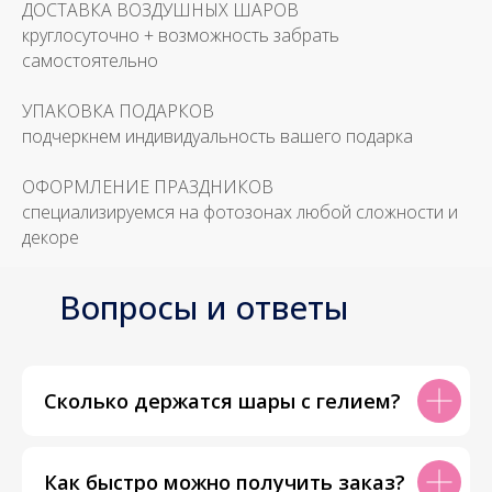
ДОСТАВКА ВОЗДУШНЫХ ШАРОВ
круглосуточно + возможность забрать
самостоятельно
УПАКОВКА ПОДАРКОВ
подчеркнем индивидуальность вашего подарка
ОФОРМЛЕНИЕ ПРАЗДНИКОВ
специализируемся на фотозонах любой сложности и
декоре
Вопросы и ответы
Сколько держатся шары с гелием?
Как быстро можно получить заказ?