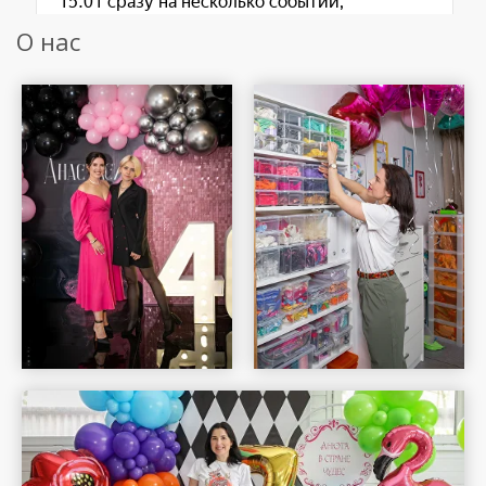
О нас
Шар Удачи на карте Москвы — Яндекс Карты