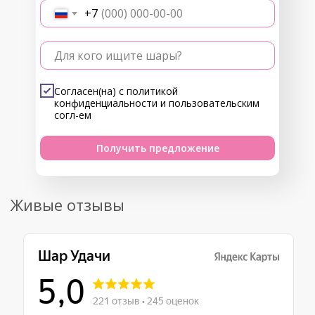
+7
Для кого ищите шары?
Согласен(на) с
политикой
конфиденциальности
и
пользовательским
согл-ем
Получить предложение
Живые отзывы