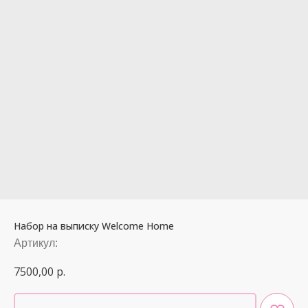
Набор на выписку Welcome Home
Артикул:
7500,00
р.