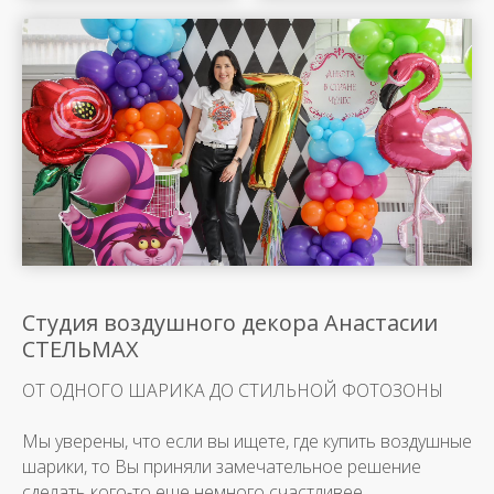
Студия воздушного декора Анастасии
СТЕЛЬМАХ
ОТ ОДНОГО ШАРИКА ДО СТИЛЬНОЙ ФОТОЗОНЫ
Мы уверены, что если вы ищете, где купить воздушные
шарики, то Вы приняли замечательное решение
сделать кого-то еще немного счастливее.