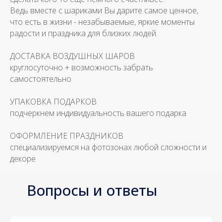
Ведь вместе с шариками Вы дарите самое ценное,
что есть в жизни - незабываемые, яркие моменты
радости и праздника для близких людей.
ДОСТАВКА ВОЗДУШНЫХ ШАРОВ
круглосуточно + возможность забрать
самостоятельно
УПАКОВКА ПОДАРКОВ
подчеркнем индивидуальность вашего подарка
ОФОРМЛЕНИЕ ПРАЗДНИКОВ
специализируемся на фотозонах любой сложности и
декоре
Вопросы и ответы