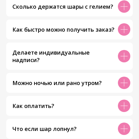
Сколько держатся шары с гелием?
Как быстро можно получить заказ?
Делаете индивидуальные
надписи?
Можно ночью или рано утром?
Как оплатить?
Что если шар лопнул?