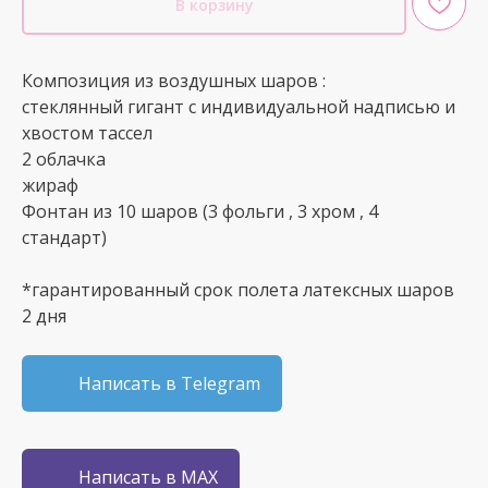
В корзину
Композиция из воздушных шаров :
стеклянный гигант с индивидуальной надписью и
хвостом тассел
2 облачка
жираф
Фонтан из 10 шаров (3 фольги , 3 хром , 4
стандарт)
*гарантированный срок полета латексных шаров
2 дня
Написать в Telegram
Написать в MAX