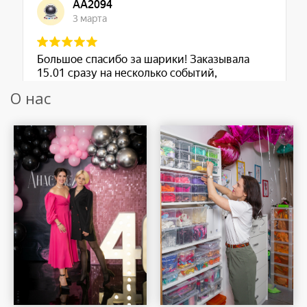
О нас
Шар Удачи на карте Москвы — Яндекс Карты