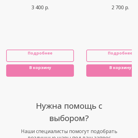
3 400
р.
2 700
р.
Подробнее
Подробнее
В корзину
В корзину
Нужна помощь с
выбором?
Наши специалисты помогут подобрать
воздушные шары под ваш запрос