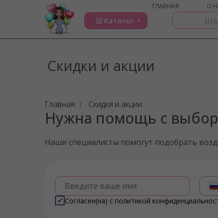
ГЛАВНАЯ
О Н
Каталог
Скидки и акции
Главная
Скидки и акции
/
Нужна помощь с выбо
Наши специалисты помогут подобрать воз
Введите ваше имя
Согласен(на) с
политикой конфиденциальнос