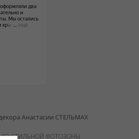
 декора Анастасии СТЕЛЬМАХ
 ДО СТИЛЬНОЙ ФОТОЗОНЫ