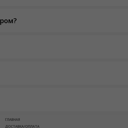
тром?
ГЛАВНАЯ
ДОСТАВКА/ОПЛАТА