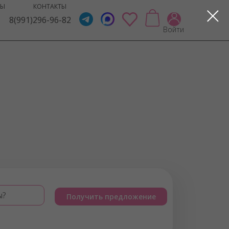
ВЫ
КОНТАКТЫ
8(991)296-96-82
Войти
ы?
Получить предложение