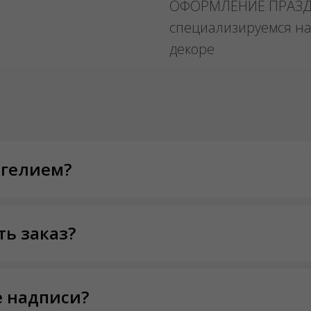
ОФОРМЛЕНИЕ ПРАЗ
специализируемся на
декоре
 гелием?
ть заказ?
 надписи?