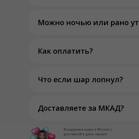
Можно ночью или рано у
Как оплатить?
Что если шар лопнул?
Доставляете за МКАД?
Воздушные шары в Москве с
доставкой в день заказа!