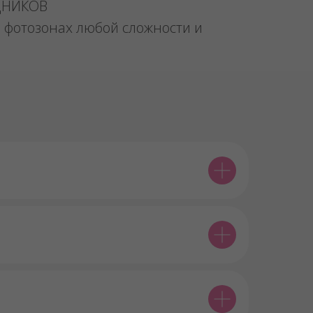
ДНИКОВ
 фотозонах любой сложности и