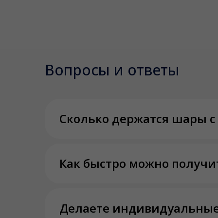
Вопросы и ответы
Сколько держатся шары с
Как быстро можно получи
Делаете индивидуальные