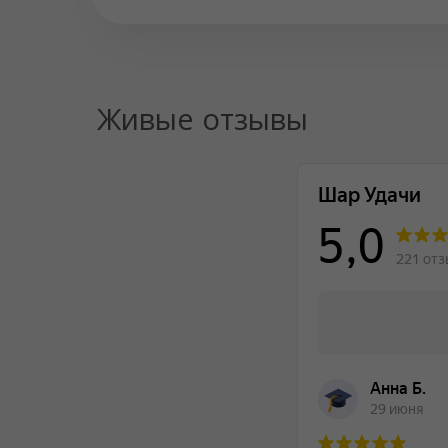
Живые отзывы