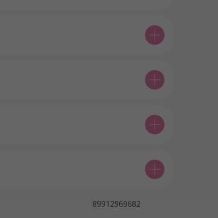
89912969682