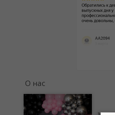
О нас