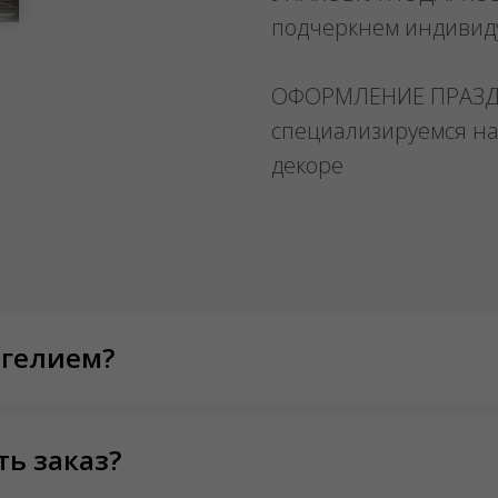
подчеркнем индивид
ОФОРМЛЕНИЕ ПРАЗ
специализируемся на
декоре
 гелием?
ть заказ?