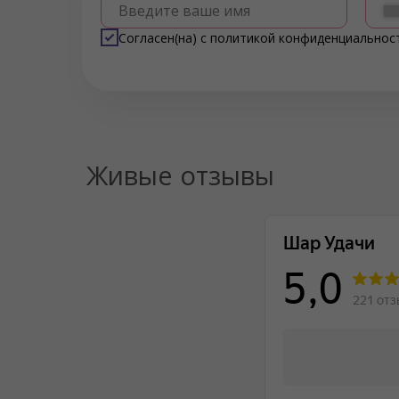
Введите ваше имя
Согласен(на) с
политикой конфиденциальнос
Живые отзывы