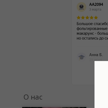
О нас