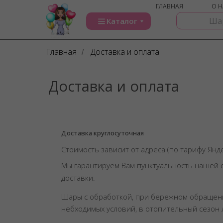
ГЛАВНАЯ
О Н
Каталог
Главная
Доставка и оплата
/
Доставка и оплата
Доставка круглосуточная
Стоимость зависит от адреса (по тарифу Янд
Мы гарантируем Вам пунктуальность нашей 
доставки.
Шары с обработкой, при бережном обращен
небходимых условий, в отопительный сезон 