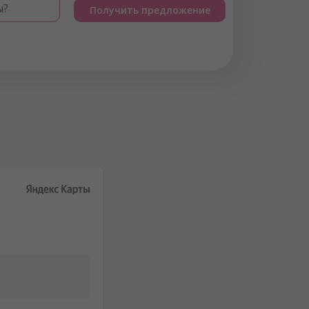
ы?
Получить предложение