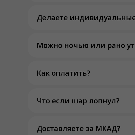
Делаете индивидуальные
Можно ночью или рано у
Как оплатить?
Что если шар лопнул?
Доставляете за МКАД?