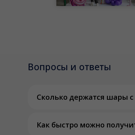
Вопросы и ответы
Сколько держатся шары с
Как быстро можно получи