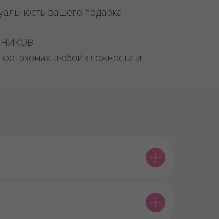
уальность вашего подарка
ДНИКОВ
 фотозонах любой сложности и