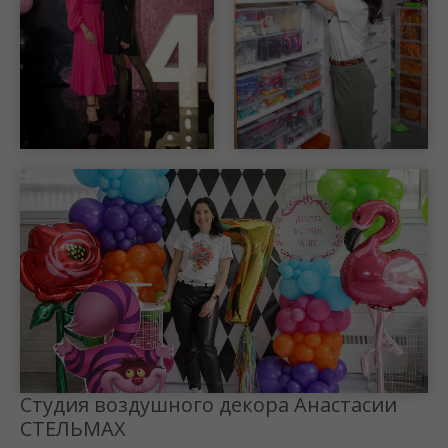
Шар Удачи на карте Москвы — Яндекс Карты
Студия воздушного декора Анастасии
СТЕЛЬМАХ