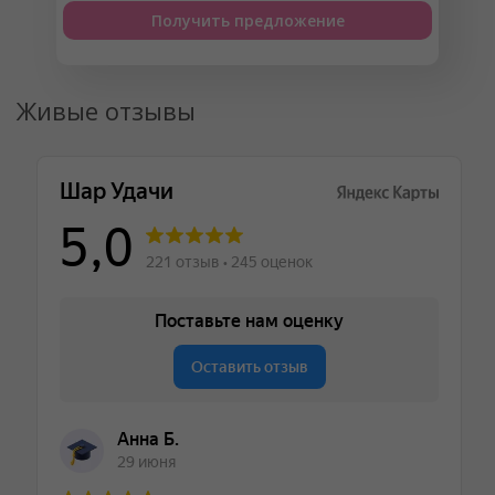
Получить предложение
Живые отзывы