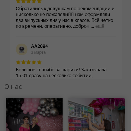
О нас