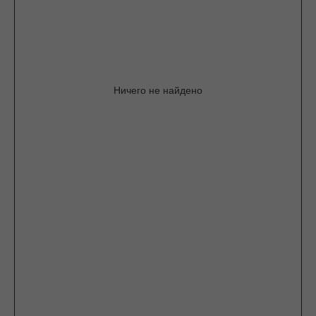
Ничего не найдено