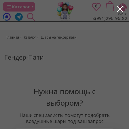
0
Каталог
Войти
8(991)296-96-82
Главная
Каталог
Шары на гендер пати
/
/
Гендер-Пати
Нужна помощь с
выбором?
Наши специалисты помогут подобрать
воздушные шары под ваш запрос