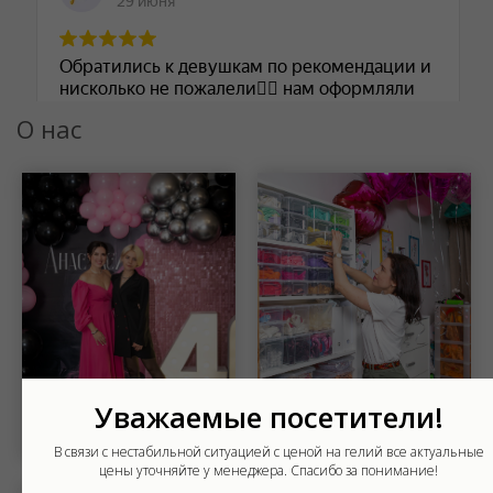
О нас
Уважаемые посетители!
Шар Удачи на карте Москвы — Яндекс Карты
В связи с нестабильной ситуацией с ценой на гелий все актуальные
цены уточняйте у менеджера. Спасибо за понимание!