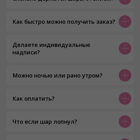
Как быстро можно получить заказ?
Делаете индивидуальные
надписи?
Можно ночью или рано утром?
Как оплатить?
Что если шар лопнул?