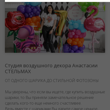
Студия воздушного декора Анастасии
СТЕЛЬМАХ
ОТ ОДНОГО ШАРИКА ДО СТИЛЬНОЙ ФОТОЗОНЫ
Мы уверены, что если вы ищете, где купить воздушные
шарики, то Вы приняли замечательное решение
сделать кого-то еще немного счастливее.
Ведь вместе с шариками Вы дарите самое ценное,