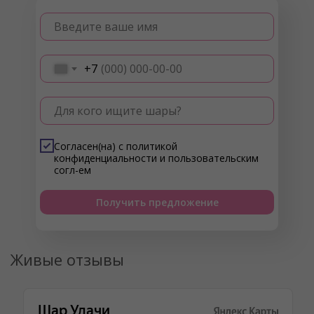
Введите ваше имя
+7
Для кого ищите шары?
Согласен(на) с
политикой
конфиденциальности
и
пользовательским
согл-ем
Получить предложение
Живые отзывы