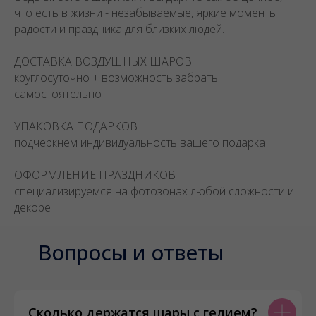
что есть в жизни - незабываемые, яркие моменты
радости и праздника для близких людей.
ДОСТАВКА ВОЗДУШНЫХ ШАРОВ
круглосуточно + возможность забрать
самостоятельно
УПАКОВКА ПОДАРКОВ
подчеркнем индивидуальность вашего подарка
ОФОРМЛЕНИЕ ПРАЗДНИКОВ
специализируемся на фотозонах любой сложности и
декоре
Вопросы и ответы
Сколько держатся шары с гелием?