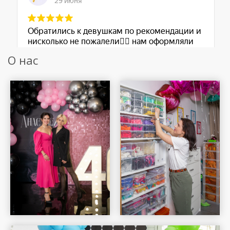
О нас
Шар Удачи на карте Москвы — Яндекс Карты