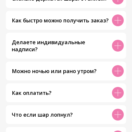
Как быстро можно получить заказ?
Делаете индивидуальные
надписи?
Можно ночью или рано утром?
Как оплатить?
Что если шар лопнул?