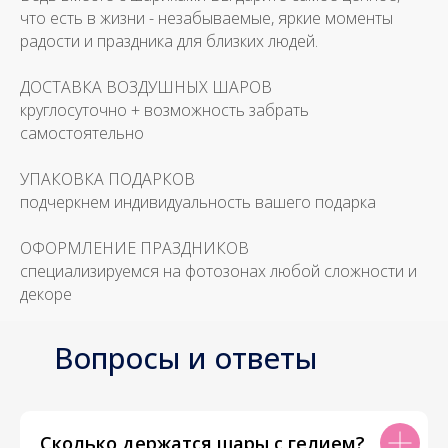
что есть в жизни - незабываемые, яркие моменты
радости и праздника для близких людей.
ДОСТАВКА ВОЗДУШНЫХ ШАРОВ
круглосуточно + возможность забрать
самостоятельно
УПАКОВКА ПОДАРКОВ
подчеркнем индивидуальность вашего подарка
ОФОРМЛЕНИЕ ПРАЗДНИКОВ
специализируемся на фотозонах любой сложности и
декоре
Вопросы и ответы
Сколько держатся шары с гелием?