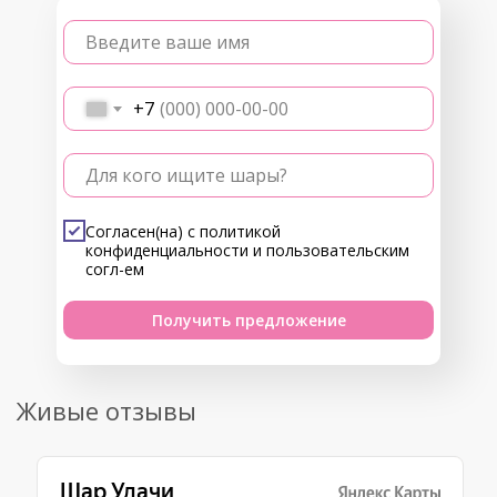
Введите ваше имя
+7
Для кого ищите шары?
Согласен(на) с
политикой
конфиденциальности
и
пользовательским
согл-ем
Получить предложение
Живые отзывы