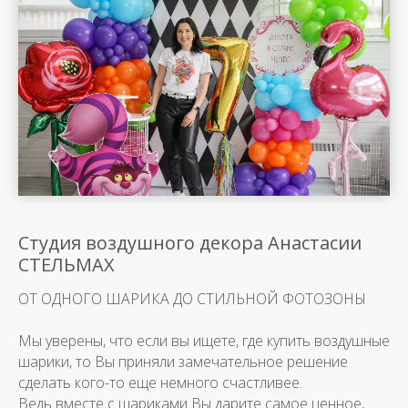
Студия воздушного декора Анастасии
СТЕЛЬМАХ
ОТ ОДНОГО ШАРИКА ДО СТИЛЬНОЙ ФОТОЗОНЫ
Мы уверены, что если вы ищете, где купить воздушные
шарики, то Вы приняли замечательное решение
сделать кого-то еще немного счастливее.
Ведь вместе с шариками Вы дарите самое ценное,