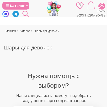
0
Каталог
Войти
8(991)296-96-82
Главная
Каталог
Шары для девочек
/
/
Шары для девочек
Нужна помощь с
выбором?
Наши специалисты помогут подобрать
воздушные шары под ваш запрос