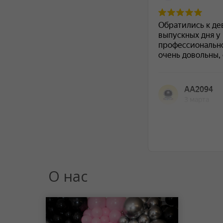
О нас