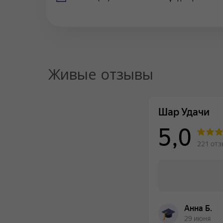
Живые отзывы