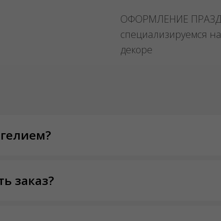
ОФОРМЛЕНИЕ ПРАЗ
специализируемся на
декоре
 гелием?
ть заказ?