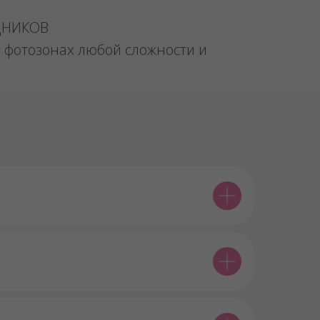
ДНИКОВ
 фотозонах любой сложности и