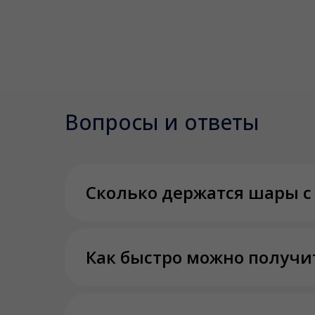
Вопросы и ответы
Сколько держатся шары с
Как быстро можно получи