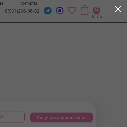
ВЫ
КОНТАКТЫ
8(991)296-96-82
Войти
ы?
Получить предложение