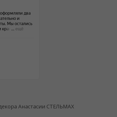
 декора Анастасии СТЕЛЬМАХ