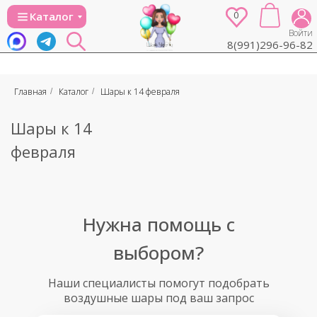
0
Каталог
Войти
8(991)296-96-82
Главная
Каталог
Шары к 14 февраля
/
/
Шары к 14
февраля
Нужна помощь с
выбором?
Наши специалисты помогут подобрать
воздушные шары под ваш запрос