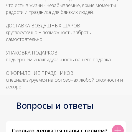
что есть в жизни - незабываемые, яркие моменты
радости и праздника для близких людей.
ДОСТАВКА ВОЗДУШНЫХ ШАРОВ
круглосуточно + возможность забрать
самостоятельно
УПАКОВКА ПОДАРКОВ
подчеркнем индивидуальность вашего подарка
ОФОРМЛЕНИЕ ПРАЗДНИКОВ
специализируемся на фотозонах любой сложности и
декоре
Вопросы и ответы
Сколько держатся шары с гелием?