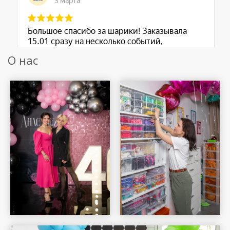
О нас
Шар Удачи на карте Москвы — Яндекс Карты