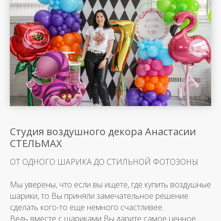
Студия воздушного декора Анастасии
СТЕЛЬМАХ
ОТ ОДНОГО ШАРИКА ДО СТИЛЬНОЙ ФОТОЗОНЫ
Мы уверены, что если вы ищете, где купить воздушные
шарики, то Вы приняли замечательное решение
сделать кого-то еще немного счастливее.
Ведь вместе с шариками Вы дарите самое ценное,