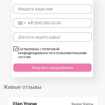
Введите ваше имя
+7
Для кого ищите шары?
Согласен(на) с
политикой
конфиденциальности
и
пользовательским
согл-ем
Получить предложение
Живые отзывы