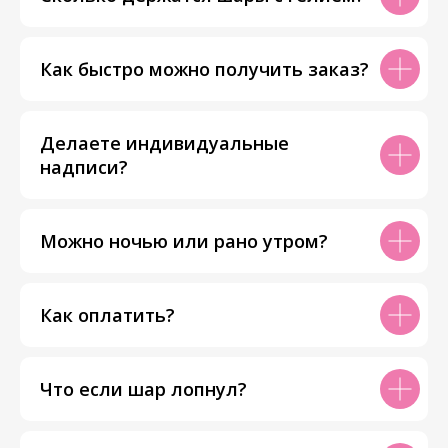
Как быстро можно получить заказ?
Делаете индивидуальные
надписи?
Можно ночью или рано утром?
Как оплатить?
Что если шар лопнул?