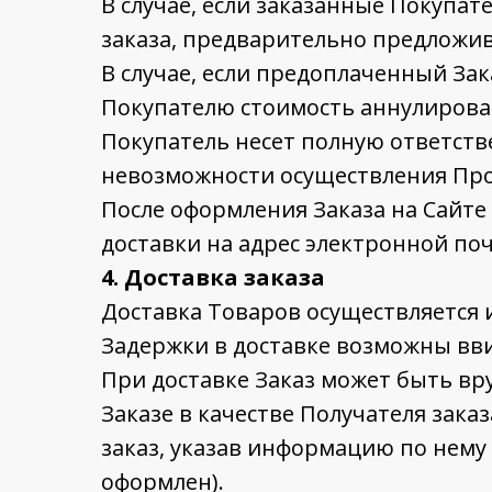
В случае, если заказанные Покупа
заказа, предварительно предложив
В случае, если предоплаченный За
Покупателю стоимость аннулирован
Покупатель несет полную ответств
невозможности осуществления Про
После оформления Заказа на Сайте
доставки на адрес электронной поч
4. Доставка заказа
Доставка Товаров осуществляется 
Задержки в доставке возможны вв
При доставке Заказ может быть вру
Заказе в качестве Получателя заказ
заказ, указав информацию по нему 
оформлен).