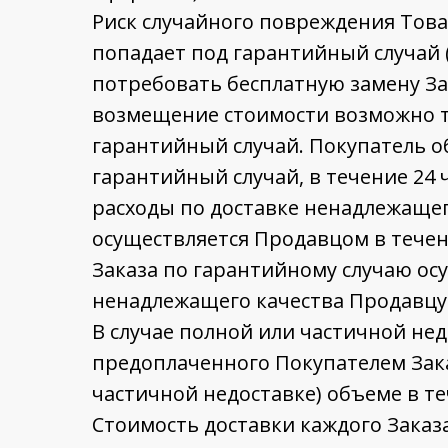
Риск случайного повреждения Товар
попадает под гарантийный случай
потребовать бесплатную замену За
возмещение стоимости возможно т
гарантийный случай. Покупатель 
гарантийный случай, в течение 24 
расходы по доставке ненадлежащег
осуществляется Продавцом в течен
Заказа по гарантийному случаю осу
ненадлежащего качества Продавцу
В случае полной или частичной не
предоплаченного Покупателем Зака
частичной недоставке) объеме в те
Стоимость доставки каждого Заказа