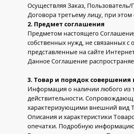
Осуществляя Заказ, Пользователь/
Договора третьему лицу, при этом 
2. Предмет соглашения
Предметом настоящего Соглашения
собственных нужд, не связанных с
представленные на сайте Интернет
Данное Соглашение распространяетс
3. Товар и порядок совершения
Информация о наличии любого из т
действительности. Сопровождающи
характеризующими внешний вид То
Описания и характеристики Товаро
опечатки. Подробную информацию 