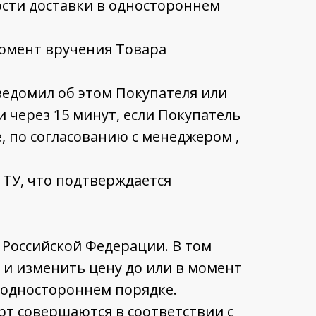
ости доставки в одностороннем
момент вручения Товара
уведомил об этом Покупателя или
и через 15 минут, если Покупатель
, по согласованию с менеджером ,
 ТУ, что подтверждается
 Российской Федерации. В том
ю и изменить цену до или в момент
 одностороннем порядке.
рт совершаются в соответствии с