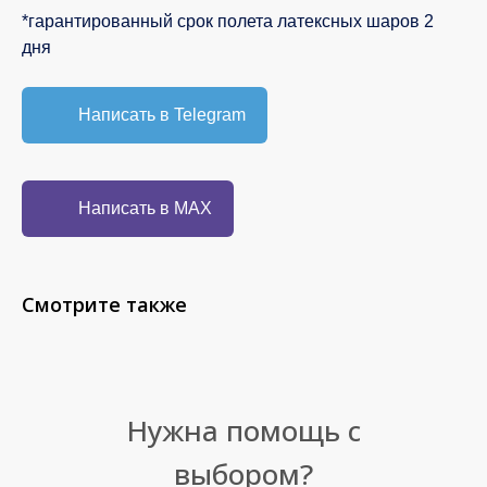
*гарантированный срок полета латексных шаров 2
дня
Написать в Telegram
Написать в MAX
Смотрите также
Нужна помощь с
выбором?