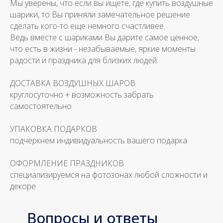
Мы уверены, что если вы ищете, где купить воздушные
шарики, то Вы приняли замечательное решение
сделать кого-то еще немного счастливее.
Ведь вместе с шариками Вы дарите самое ценное,
что есть в жизни - незабываемые, яркие моменты
радости и праздника для близких людей.
ДОСТАВКА ВОЗДУШНЫХ ШАРОВ
круглосуточно + возможность забрать
самостоятельно
УПАКОВКА ПОДАРКОВ
подчеркнем индивидуальность вашего подарка
ОФОРМЛЕНИЕ ПРАЗДНИКОВ
специализируемся на фотозонах любой сложности и
декоре
Вопросы и ответы