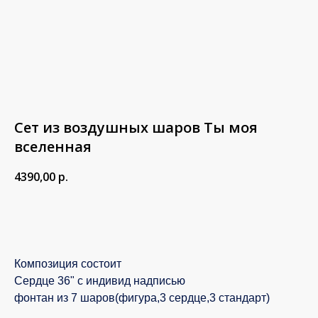
Сет из воздушных шаров Ты моя
вселенная
4390,00
р.
В корзину
Композиция состоит
Сердце 36" с индивид надписью
фонтан из 7 шаров(фигура,3 сердце,3 стандарт)