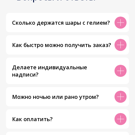
Сколько держатся шары с гелием?
Как быстро можно получить заказ?
Делаете индивидуальные
надписи?
Можно ночью или рано утром?
Как оплатить?