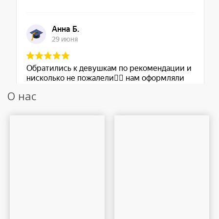
О нас