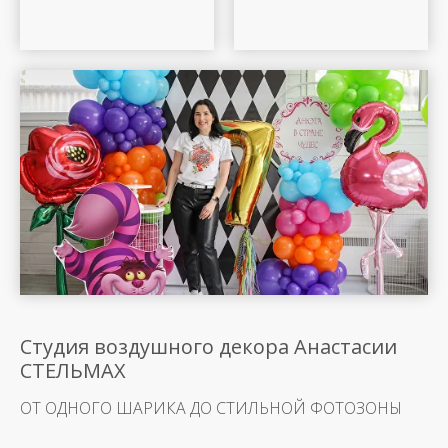
Шар Удачи на карте Москвы — Яндекс Карты
Студия воздушного декора Анастасии
СТЕЛЬМАХ
ОТ ОДНОГО ШАРИКА ДО СТИЛЬНОЙ ФОТОЗОНЫ