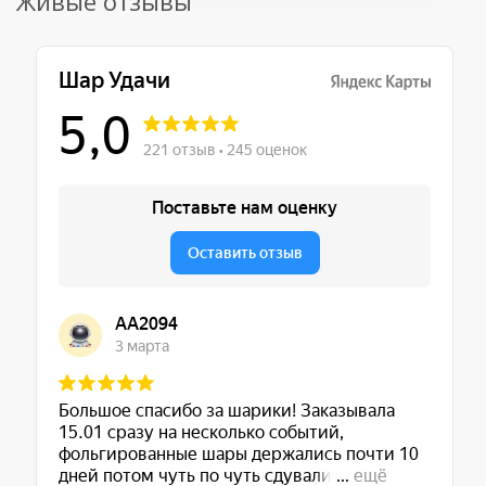
Живые отзывы