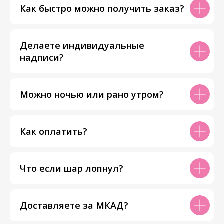
Как быстро можно получить заказ?
Делаете индивидуальные
надписи?
Можно ночью или рано утром?
Как оплатить?
Что если шар лопнул?
Доставляете за МКАД?