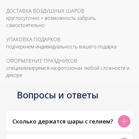
ДОСТАВКА ВОЗДУШНЫХ ШАРОВ
круглосуточно + возможность забрать
самостоятельно
УПАКОВКА ПОДАРКОВ
подчеркнем индивидуальность вашего подарка
ОФОРМЛЕНИЕ ПРАЗДНИКОВ
специализируемся на фотозонах любой сложности и
декоре
Вопросы и ответы
Сколько держатся шары с гелием?