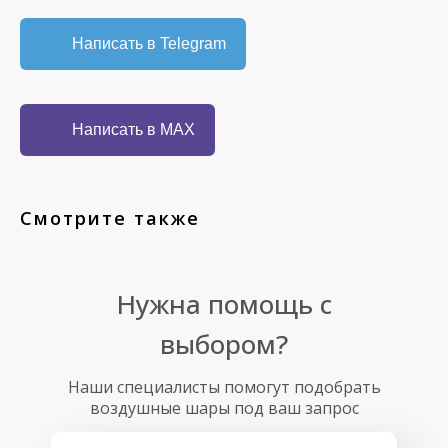
Написать в Telegram
Написать в MAX
Смотрите также
Нужна помощь с
выбором?
Наши специалисты помогут подобрать
воздушные шары под ваш запрос