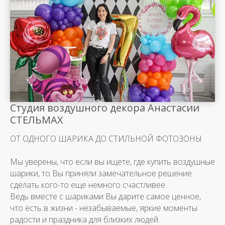
Студия воздушного декора Анастасии
СТЕЛЬМАХ
ОТ ОДНОГО ШАРИКА ДО СТИЛЬНОЙ ФОТОЗОНЫ
Мы уверены, что если вы ищете, где купить воздушные
шарики, то Вы приняли замечательное решение
сделать кого-то еще немного счастливее.
Ведь вместе с шариками Вы дарите самое ценное,
что есть в жизни - незабываемые, яркие моменты
радости и праздника для близких людей.