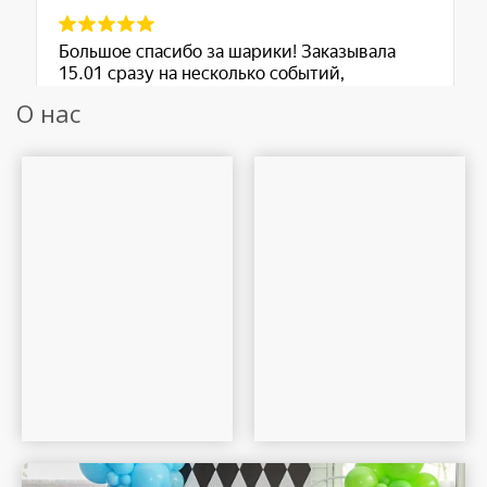
О нас
Шар Удачи на карте Москвы — Яндекс Карты