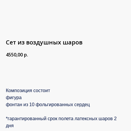
Сет из воздушных шаров
4550,00
р.
В корзину
Композиция состоит
фигура
фонтан из 10 фольгированных сердец
*гарантированный срок полета латексных шаров 2
дня