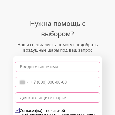
Нужна помощь с
выбором?
Наши специалисты помогут подобрать
воздушные шары под ваш запрос
Введите ваше имя
+7
Для кого ищите шары?
Согласен(на) с
политикой
конфиденциальности
и
пользовательским