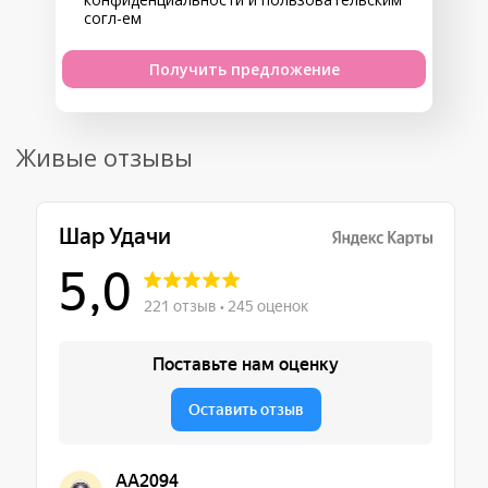
согл-ем
Получить предложение
Живые отзывы