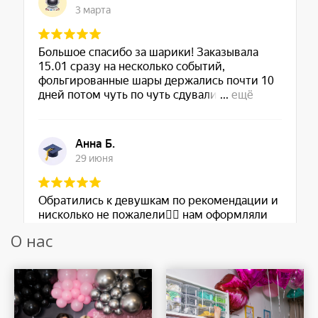
О нас