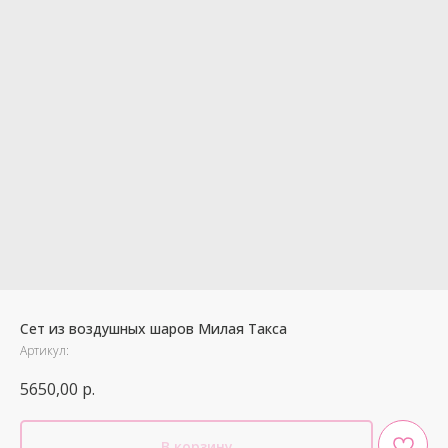
Сет из воздушных шаров Милая Такса
Артикул:
5650,00
р.
В корзину