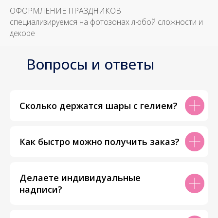
ОФОРМЛЕНИЕ ПРАЗДНИКОВ
специализируемся на фотозонах любой сложности и
декоре
Вопросы и ответы
Сколько держатся шары с гелием?
Как быстро можно получить заказ?
Делаете индивидуальные
надписи?