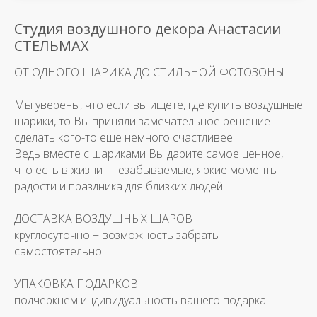
Студия воздушного декора Анастасии
СТЕЛЬМАХ
ОТ ОДНОГО ШАРИКА ДО СТИЛЬНОЙ ФОТОЗОНЫ
Мы уверены, что если вы ищете, где купить воздушные
шарики, то Вы приняли замечательное решение
сделать кого-то еще немного счастливее.
Ведь вместе с шариками Вы дарите самое ценное,
что есть в жизни - незабываемые, яркие моменты
радости и праздника для близких людей.
ДОСТАВКА ВОЗДУШНЫХ ШАРОВ
круглосуточно + возможность забрать
самостоятельно
УПАКОВКА ПОДАРКОВ
подчеркнем индивидуальность вашего подарка