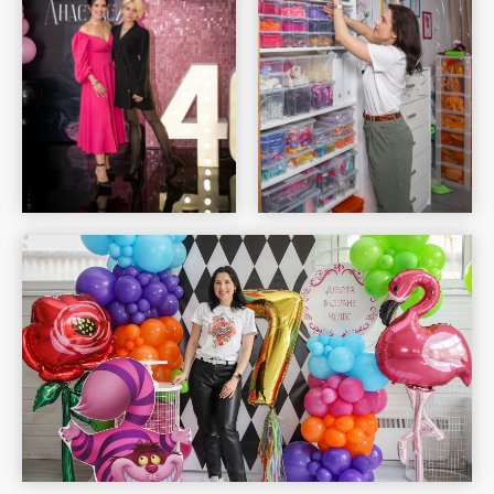
Шар Удачи на карте Москвы — Яндекс Карты