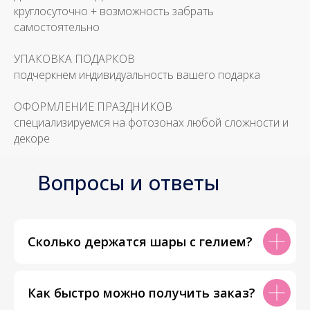
круглосуточно + возможность забрать
самостоятельно
УПАКОВКА ПОДАРКОВ
подчеркнем индивидуальность вашего подарка
ОФОРМЛЕНИЕ ПРАЗДНИКОВ
специализируемся на фотозонах любой сложности и
декоре
Вопросы и ответы
Сколько держатся шары с гелием?
Как быстро можно получить заказ?