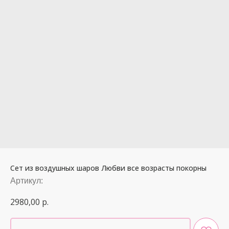
Сет из воздушных шаров Любви все возрасты покорны
Артикул:
2980,00
р.