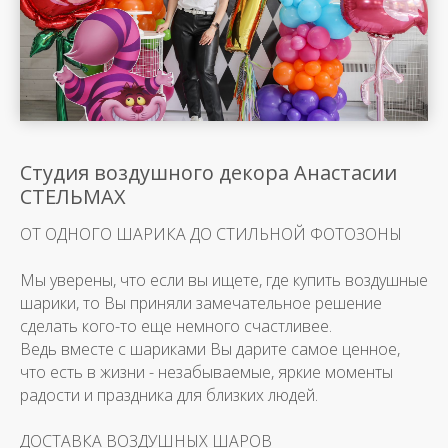
Студия воздушного декора Анастасии
СТЕЛЬМАХ
ОТ ОДНОГО ШАРИКА ДО СТИЛЬНОЙ ФОТОЗОНЫ
Мы уверены, что если вы ищете, где купить воздушные
шарики, то Вы приняли замечательное решение
сделать кого-то еще немного счастливее.
Ведь вместе с шариками Вы дарите самое ценное,
что есть в жизни - незабываемые, яркие моменты
радости и праздника для близких людей.
ДОСТАВКА ВОЗДУШНЫХ ШАРОВ