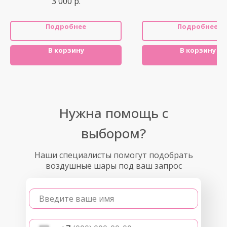
3 000
р.
Подробнее
Подробнее
В корзину
В корзину
Нужна помощь с
выбором?
Наши специалисты помогут подобрать
воздушные шары под ваш запрос
Введите ваше имя