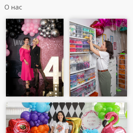
О нас
Шар Удачи на карте Москвы — Яндекс Карты