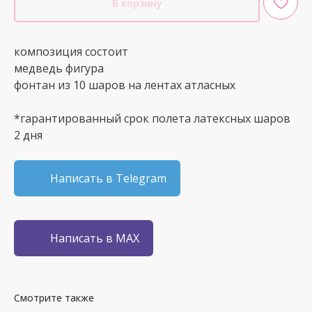
В корзину
композиция состоит
медведь фигура
фонтан из 10 шаров на лентах атласных
*гарантированный срок полета латексных шаров
2 дня
Написать в Telegram
Написать в MAX
Смотрите также