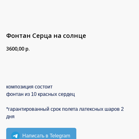
Фонтан Серца на солнце
3600,00
р.
В корзину
композиция состоит
фонтан из 10 красных сердец
*гарантированный срок полета латексных шаров 2
дня
Написать в Telegram