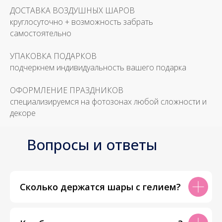
ДОСТАВКА ВОЗДУШНЫХ ШАРОВ
круглосуточно + возможность забрать
самостоятельно
УПАКОВКА ПОДАРКОВ
подчеркнем индивидуальность вашего подарка
ОФОРМЛЕНИЕ ПРАЗДНИКОВ
специализируемся на фотозонах любой сложности и
декоре
Вопросы и ответы
Сколько держатся шары с гелием?