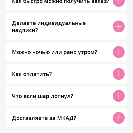
Как быстро можно получить заказ?
Делаете индивидуальные
надписи?
Можно ночью или рано утром?
Как оплатить?
Что если шар лопнул?
Доставляете за МКАД?