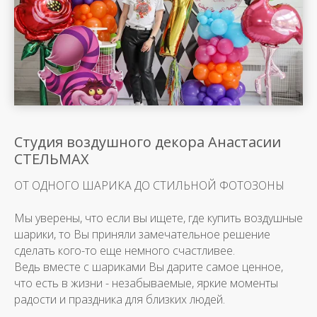
Студия воздушного декора Анастасии
СТЕЛЬМАХ
ОТ ОДНОГО ШАРИКА ДО СТИЛЬНОЙ ФОТОЗОНЫ
Мы уверены, что если вы ищете, где купить воздушные
шарики, то Вы приняли замечательное решение
сделать кого-то еще немного счастливее.
Ведь вместе с шариками Вы дарите самое ценное,
что есть в жизни - незабываемые, яркие моменты
радости и праздника для близких людей.