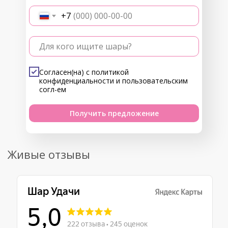
+7
Для кого ищите шары?
Согласен(на) с
политикой
конфиденциальности
и
пользовательским
согл-ем
Получить предложение
Живые отзывы