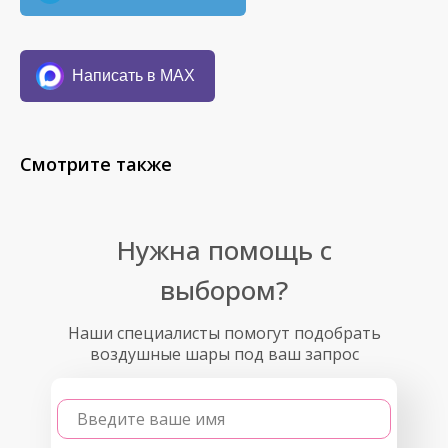
Написать в MAX
Смотрите также
Нужна помощь с
выбором?
Наши специалисты помогут подобрать
воздушные шары под ваш запрос
Введите ваше имя