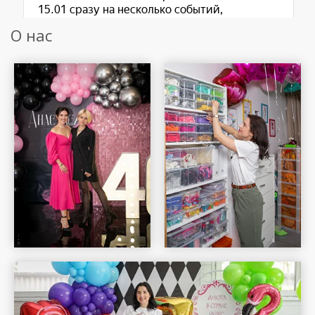
О нас
Шар Удачи на карте Москвы — Яндекс Карты