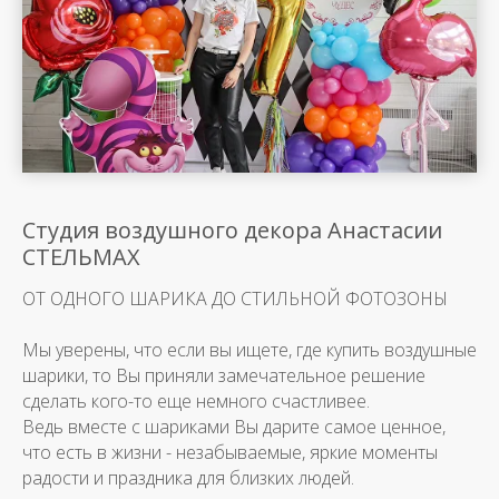
Студия воздушного декора Анастасии
СТЕЛЬМАХ
ОТ ОДНОГО ШАРИКА ДО СТИЛЬНОЙ ФОТОЗОНЫ
Мы уверены, что если вы ищете, где купить воздушные
шарики, то Вы приняли замечательное решение
сделать кого-то еще немного счастливее.
Ведь вместе с шариками Вы дарите самое ценное,
что есть в жизни - незабываемые, яркие моменты
радости и праздника для близких людей.