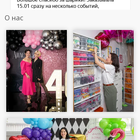
О нас
Шар Удачи на карте Москвы — Яндекс Карты