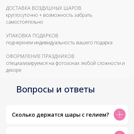
ДОСТАВКА ВОЗДУШНЫХ ШАРОВ
круглосуточно + возможность забрать
самостоятельно
УПАКОВКА ПОДАРКОВ
подчеркнем индивидуальность вашего подарка
ОФОРМЛЕНИЕ ПРАЗДНИКОВ
специализируемся на фотозонах любой сложности и
декоре
Вопросы и ответы
Сколько держатся шары с гелием?