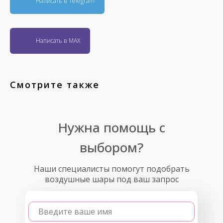
Написать в Telegram
Написать в MAX
Смотрите также
Нужна помощь с
выбором?
Наши специалисты помогут подобрать
воздушные шары под ваш запрос
Введите ваше имя