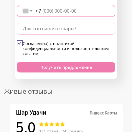
+7
Для кого ищите шары?
Согласен(на) с
политикой
конфиденциальности
и
пользовательским
согл-ем
Получить предложение
Живые отзывы