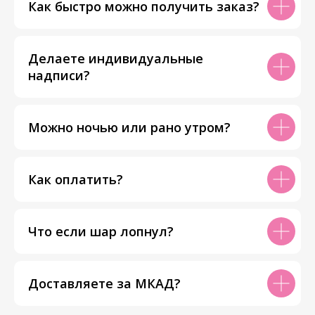
Как быстро можно получить заказ?
Делаете индивидуальные
надписи?
Можно ночью или рано утром?
Как оплатить?
Что если шар лопнул?
Доставляете за МКАД?