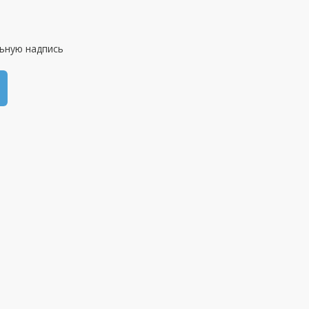
ьную надпись