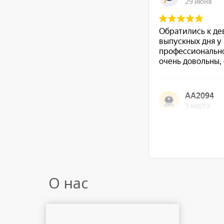
О нас