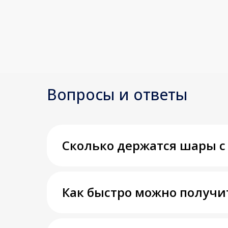
Вопросы и ответы
Сколько держатся шары с
Как быстро можно получи