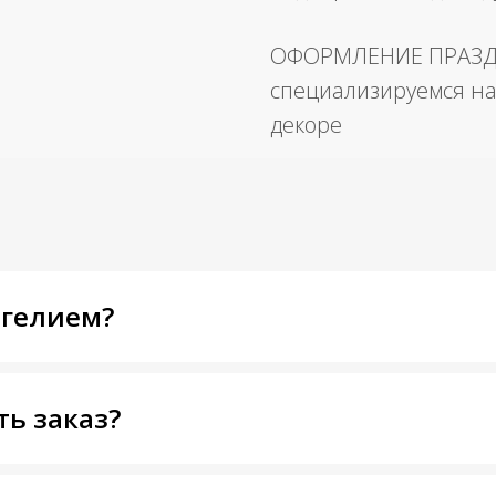
ОФОРМЛЕНИЕ ПРАЗ
специализируемся на
декоре
 гелием?
ть заказ?