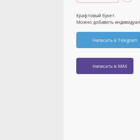
Крафтовый букет.
Можно добавить индивидуал
Написать в Telegram
Написать в MAX