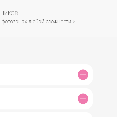
ДНИКОВ
 фотозонах любой сложности и