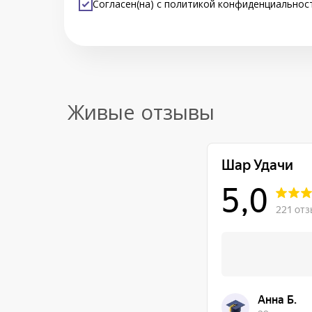
Согласен(на) с
политикой конфиденциальнос
Живые отзывы