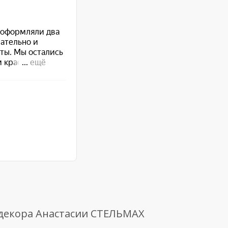
 декора Анастасии СТЕЛЬМАХ