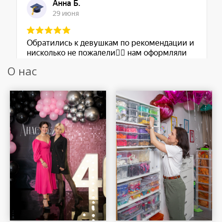
О нас
Шар Удачи на карте Москвы — Яндекс Карты