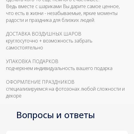
Ведь вместе с шариками Вы дарите самое ценное,
что есть в жизни - незабываемые, яркие моменты
радости и праздника для близких людей.
ДОСТАВКА ВОЗДУШНЫХ ШАРОВ
круглосуточно + возможность забрать
самостоятельно
УПАКОВКА ПОДАРКОВ
подчеркнем индивидуальность вашего подарка
ОФОРМЛЕНИЕ ПРАЗДНИКОВ
специализируемся на фотозонах любой сложности и
декоре
Вопросы и ответы