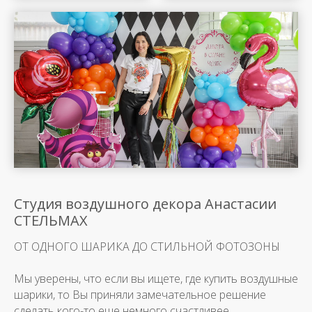
Студия воздушного декора Анастасии
СТЕЛЬМАХ
ОТ ОДНОГО ШАРИКА ДО СТИЛЬНОЙ ФОТОЗОНЫ
Мы уверены, что если вы ищете, где купить воздушные
шарики, то Вы приняли замечательное решение
сделать кого-то еще немного счастливее.