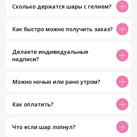
Сколько держатся шары с гелием?
Как быстро можно получить заказ?
Делаете индивидуальные
надписи?
Можно ночью или рано утром?
Как оплатить?
Что если шар лопнул?