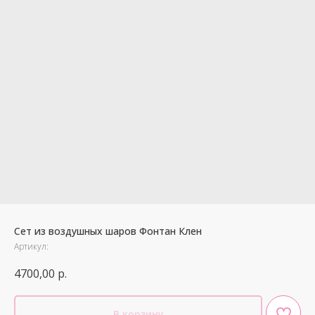
Сет из воздушных шаров Фонтан Клен
Артикул:
4700,00
р.
В корзину