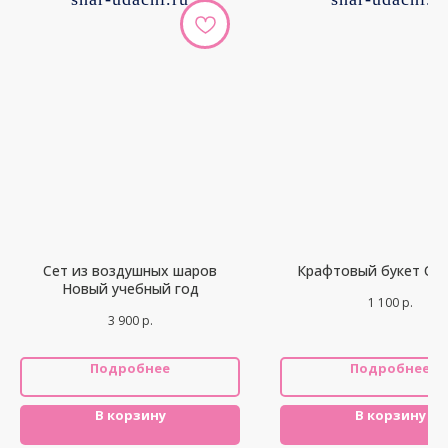
Сет из воздушных шаров
Крафтовый букет Ос
Новый учебный год
1 100
р.
3 900
р.
Подробнее
Подробнее
В корзину
В корзину