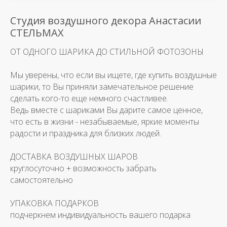
Студия воздушного декора Анастасии
СТЕЛЬМАХ
ОТ ОДНОГО ШАРИКА ДО СТИЛЬНОЙ ФОТОЗОНЫ
Мы уверены, что если вы ищете, где купить воздушные
шарики, то Вы приняли замечательное решение
сделать кого-то еще немного счастливее.
Ведь вместе с шариками Вы дарите самое ценное,
что есть в жизни - незабываемые, яркие моменты
радости и праздника для близких людей.
ДОСТАВКА ВОЗДУШНЫХ ШАРОВ
круглосуточно + возможность забрать
самостоятельно
УПАКОВКА ПОДАРКОВ
подчеркнем индивидуальность вашего подарка