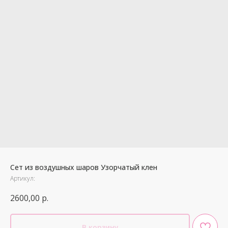
Сет из воздушных шаров Узорчатый клен
Артикул:
2600,00
р.
В корзину