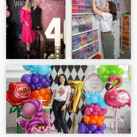
Шар Удачи на карте Москвы — Яндекс Карты