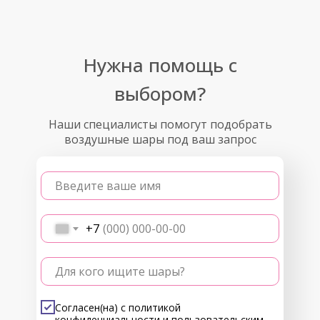
Нужна помощь с
выбором?
Наши специалисты помогут подобрать
воздушные шары под ваш запрос
Введите ваше имя
+7
Для кого ищите шары?
Согласен(на) с
политикой
конфиденциальности
и
пользовательским