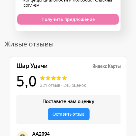
согл-ем
Получить предложение
Живые отзывы