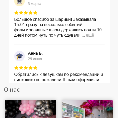
О нас