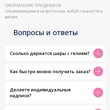
ОФОРМЛЕНИЕ ПРАЗДНИКОВ
специализируемся на фотозонах любой сложности и
декоре
Вопросы и ответы
Сколько держатся шары с гелием?
Как быстро можно получить заказ?
Делаете индивидуальные
надписи?