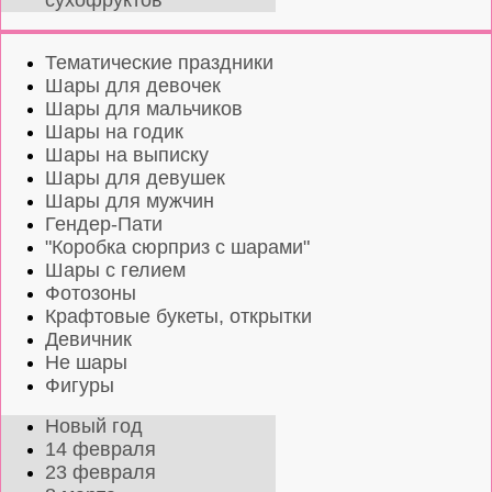
сухофруктов
Тематические праздники
Шары для девочек
Шары для мальчиков
Шары на годик
Шары на выписку
Шары для девушек
Шары для мужчин
Гендер-Пати
"Коробка сюрприз с шарами"
Шары с гелием
Фотозоны
Крафтовые букеты, открытки
Девичник
Не шары
Фигуры
Новый год
14 февраля
23 февраля