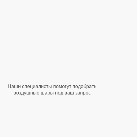
Наши специалисты помогут подобрать
воздушные шары под ваш запрос