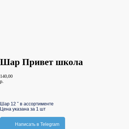
Шар Привет школа
140,00
р.
В корзину
Шар 12 " в ассортименте
Цена указана за 1 шт
Написать в Telegram