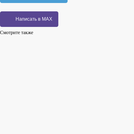
Написать в MAX
Смотрите также