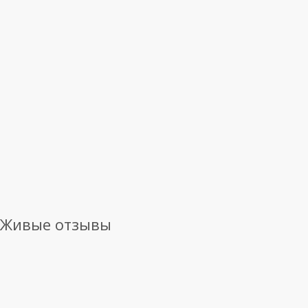
Живые отзывы