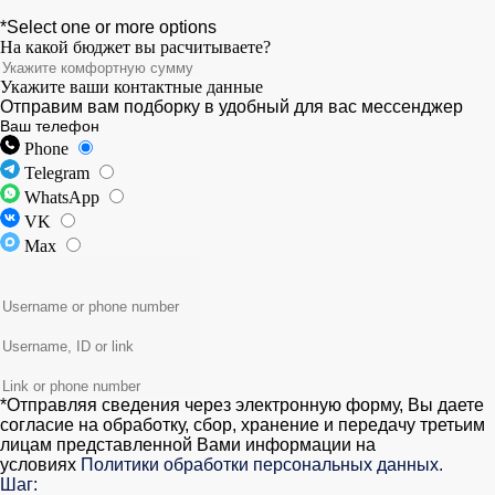
*Select one or more options
На какой бюджет вы расчитываете?
Укажите ваши контактные данные
Отправим вам подборку в удобный для вас мессенджер
Ваш телефон
Phone
Telegram
WhatsApp
VK
Max
*Отправляя сведения через электронную форму, Вы даете
согласие на обработку, сбор, хранение и передачу третьим
лицам представленной Вами информации на
условиях
Политики обработки персональных данных.
Шаг: