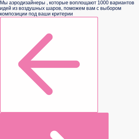
Мы аэродизайнеры , которые воплощают 1000 вариантов
идей из воздушных шаров, поможем вам с выбором
композиции под ваши критерии