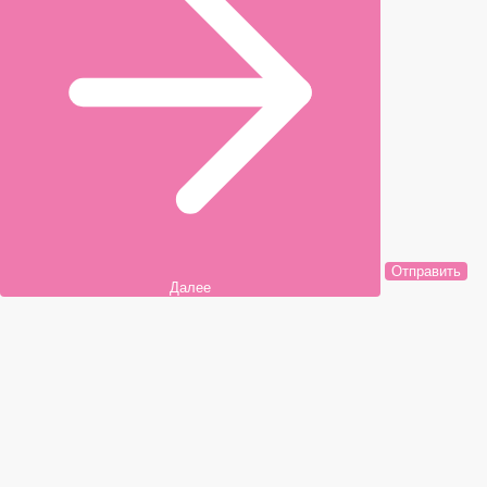
Отправить
Далее