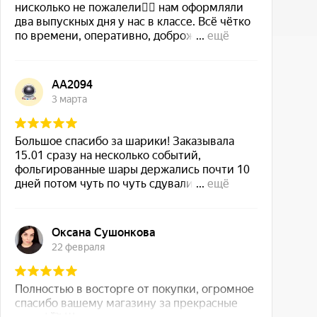
Доставляете за МКАД?