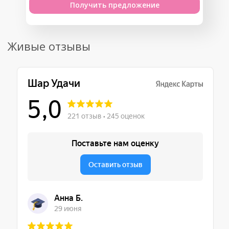
Получить предложение
Живые отзывы