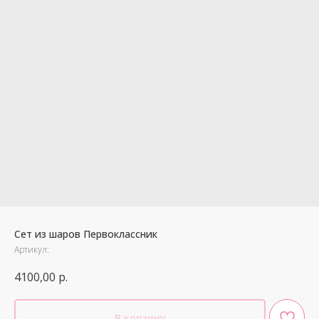
Сет из шаров Первоклассник
Артикул:
4100,00
р.
В корзину