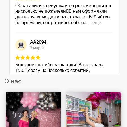
О нас