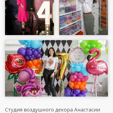
Шар Удачи на карте Москвы — Яндекс Карты
Студия воздушного декора Анастасии