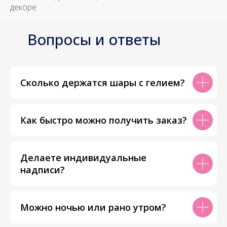
декоре
Вопросы и ответы
Сколько держатся шары с гелием?
Как быстро можно получить заказ?
Делаете индивидуальные
надписи?
Можно ночью или рано утром?