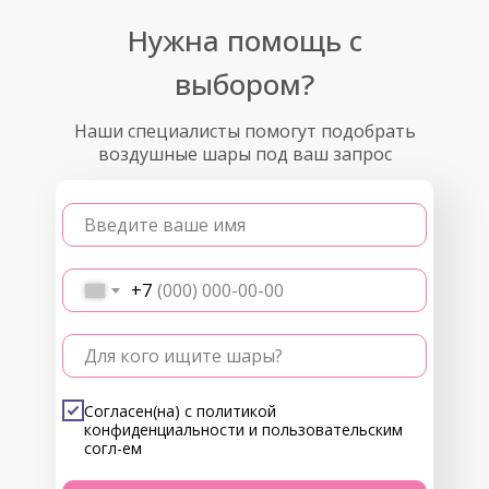
Нужна помощь с
выбором?
Наши специалисты помогут подобрать
воздушные шары под ваш запрос
Введите ваше имя
+7
Для кого ищите шары?
Согласен(на) с
политикой
конфиденциальности
и
пользовательским
согл-ем