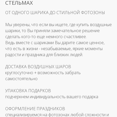
СТЕЛЬМАХ
ОТ ОДНОГО ШАРИКА ДО СТИЛЬНОЙ ФОТОЗОНЫ
Мы уверены, что если вы ищете, где купить воздушные
шарики, то Вы приняли замечательное решение
сделать кого-то еще немного счастливее.
Ведь вместе с шариками Вы дарите самое ценное,
что есть в жизни - незабываемые, яркие моменты
радости и праздника для близких людей.
ДОСТАВКА ВОЗДУШНЫХ ШАРОВ
круглосуточно + возможность забрать
самостоятельно
УПАКОВКА ПОДАРКОВ
подчеркнем индивидуальность вашего подарка
ОФОРМЛЕНИЕ ПРАЗДНИКОВ
специализируемся на фотозонах любой сложности и