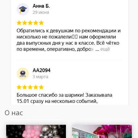
О нас