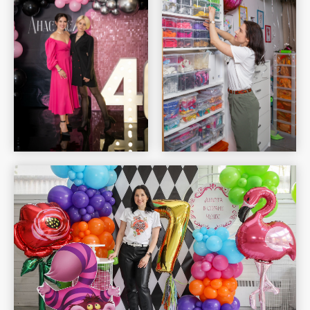
Шар Удачи на карте Москвы — Яндекс Карты