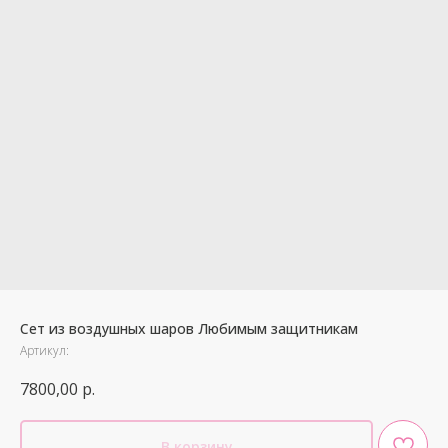
Сет из воздушных шаров Любимым защитникам
Артикул:
7800,00
р.
В корзину