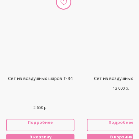
Сет из воздушных шаров Т-34
Сет из воздушных ш
13 000
р.
2 650
р.
Подробнее
Подробнее
В корзину
В корзину