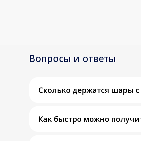
Вопросы и ответы
Сколько держатся шары с
Как быстро можно получи