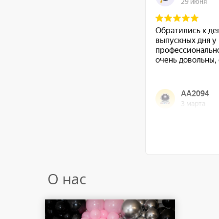
О нас