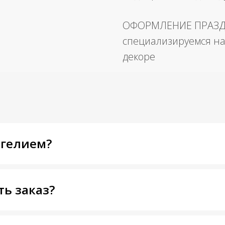
ОФОРМЛЕНИЕ ПРАЗ
специализируемся на
декоре
 гелием?
ть заказ?