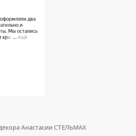
 декора Анастасии СТЕЛЬМАХ