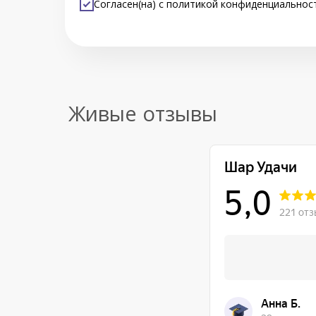
Согласен(на) с
политикой конфиденциальнос
Живые отзывы