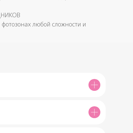
ДНИКОВ
 фотозонах любой сложности и