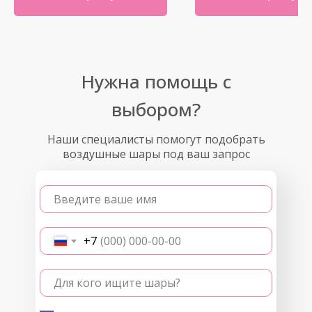
Нужна помощь с
выбором?
Наши специалисты помогут подобрать
воздушные шары под ваш запрос
Введите ваше имя
+7
Для кого ищите шары?