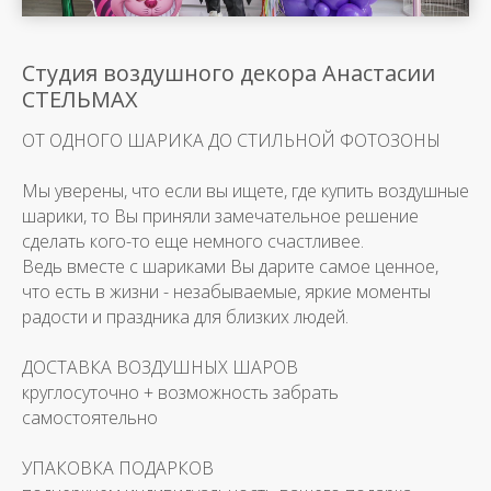
Студия воздушного декора Анастасии
СТЕЛЬМАХ
ОТ ОДНОГО ШАРИКА ДО СТИЛЬНОЙ ФОТОЗОНЫ
Мы уверены, что если вы ищете, где купить воздушные
шарики, то Вы приняли замечательное решение
сделать кого-то еще немного счастливее.
Ведь вместе с шариками Вы дарите самое ценное,
что есть в жизни - незабываемые, яркие моменты
радости и праздника для близких людей.
ДОСТАВКА ВОЗДУШНЫХ ШАРОВ
круглосуточно + возможность забрать
самостоятельно
УПАКОВКА ПОДАРКОВ