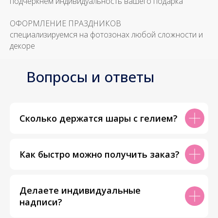
подчеркнем индивидуальность вашего подарка
ОФОРМЛЕНИЕ ПРАЗДНИКОВ
специализируемся на фотозонах любой сложности и
декоре
Вопросы и ответы
Сколько держатся шары с гелием?
Как быстро можно получить заказ?
Делаете индивидуальные
надписи?