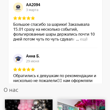
О нас