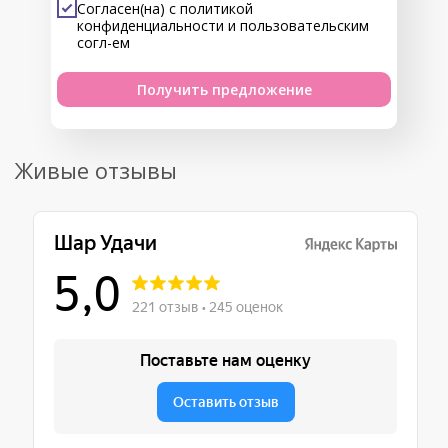
Согласен(на) с
политикой
конфиденциальности
и
пользовательским
согл-ем
Получить предложение
Живые отзывы