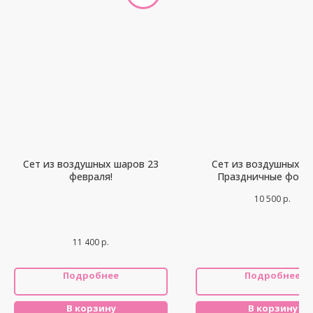
Сет из воздушных шаров 23
Сет из воздушных ш
февраля!
Праздничные фонт
10 500
р.
11 400
р.
Подробнее
Подробнее
В корзину
В корзину