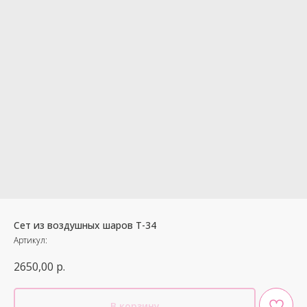
Сет из воздушных шаров Т-34
Артикул:
2650,00
р.
В корзину