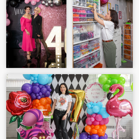
Шар Удачи на карте Москвы — Яндекс Карты