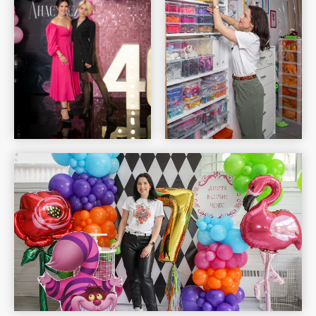
Шар Удачи на карте Москвы — Яндекс Карты