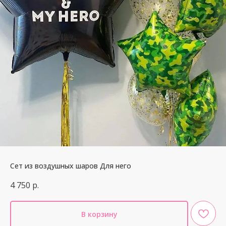
Сет из воздушных шаров Для него
4 750
р.
В корзину