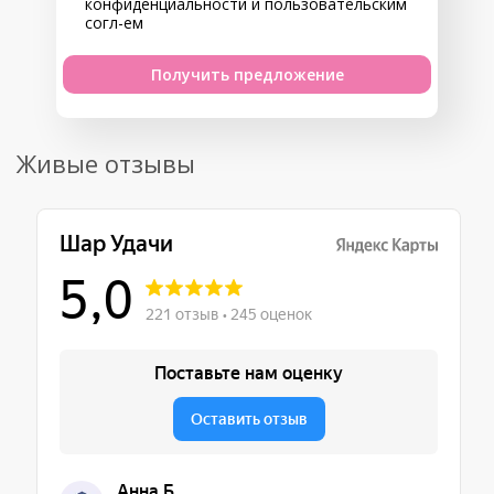
конфиденциальности
и
пользовательским
согл-ем
Получить предложение
Живые отзывы