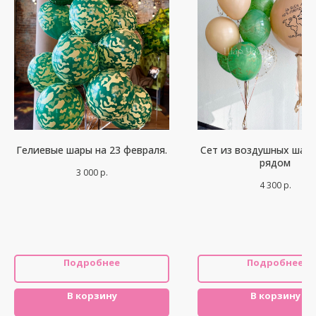
Гелиевые шары на 23 февраля.
Сет из воздушных шар
рядом
3 000
р.
4 300
р.
Подробнее
Подробнее
В корзину
В корзину