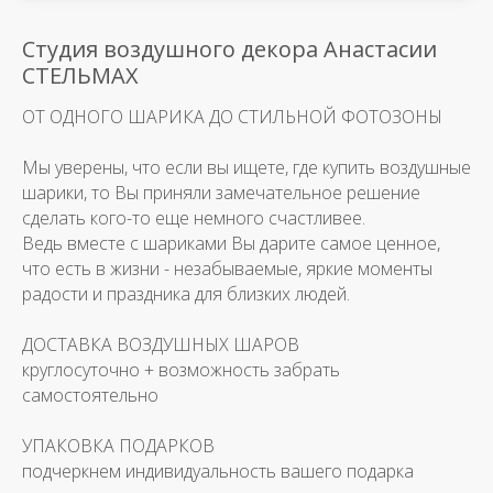
Студия воздушного декора Анастасии
СТЕЛЬМАХ
ОТ ОДНОГО ШАРИКА ДО СТИЛЬНОЙ ФОТОЗОНЫ
Мы уверены, что если вы ищете, где купить воздушные
шарики, то Вы приняли замечательное решение
сделать кого-то еще немного счастливее.
Ведь вместе с шариками Вы дарите самое ценное,
что есть в жизни - незабываемые, яркие моменты
радости и праздника для близких людей.
ДОСТАВКА ВОЗДУШНЫХ ШАРОВ
круглосуточно + возможность забрать
самостоятельно
УПАКОВКА ПОДАРКОВ
подчеркнем индивидуальность вашего подарка