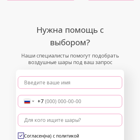
Нужна помощь с
выбором?
Наши специалисты помогут подобрать
воздушные шары под ваш запрос
Введите ваше имя
+7
Для кого ищите шары?
Согласен(на) с
политикой