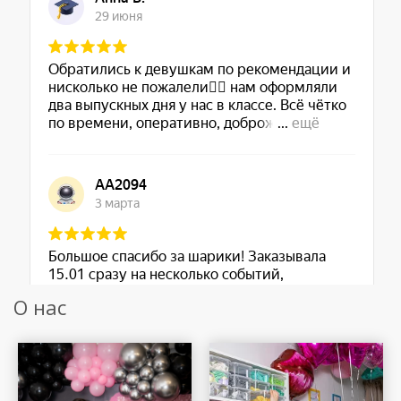
О нас