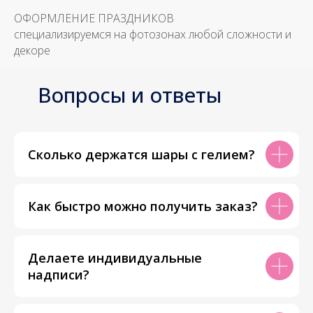
ОФОРМЛЕНИЕ ПРАЗДНИКОВ
специализируемся на фотозонах любой сложности и
декоре
Вопросы и ответы
Сколько держатся шары с гелием?
Как быстро можно получить заказ?
Делаете индивидуальные
надписи?