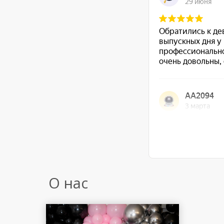
О нас