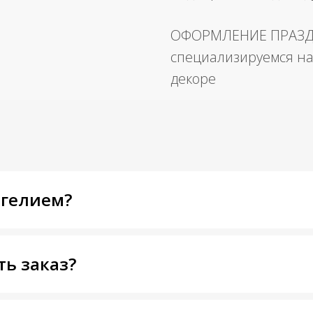
ОФОРМЛЕНИЕ ПРАЗ
специализируемся на
декоре
 гелием?
ть заказ?