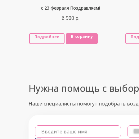
с 23 февраля Поздравляем!
6 900
р.
В корзину
Подробнее
Под
Нужна помощь с выбо
Наши специалисты помогут подобрать воз
Введите ваше имя