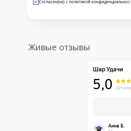
Согласен(на) с
политикой конфиденциальнос
Живые отзывы