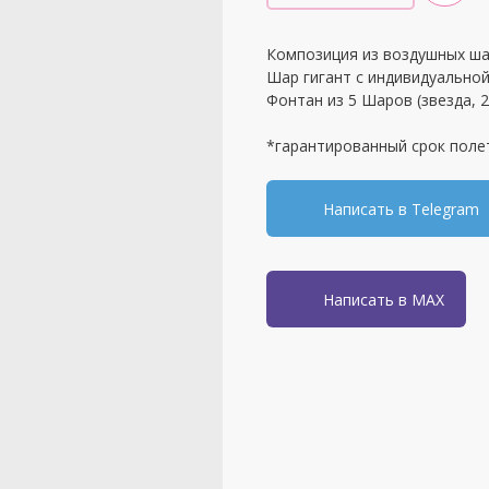
Композиция из воздушных ша
Шар гигант с индивидуальной
Фонтан из 5 Шаров (звезда, 
*гарантированный срок поле
Написать в Telegram
Написать в MAX