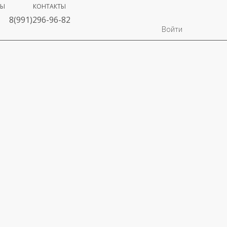
ВЫ
КОНТАКТЫ
8(991)296-96-82
Войти