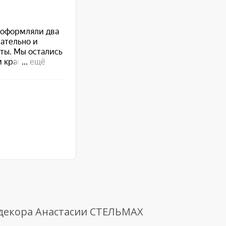
 декора Анастасии СТЕЛЬМАХ