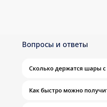
Вопросы и ответы
Сколько держатся шары с
Как быстро можно получи