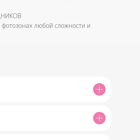
ДНИКОВ
 фотозонах любой сложности и