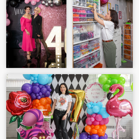
Шар Удачи на карте Москвы — Яндекс Карты