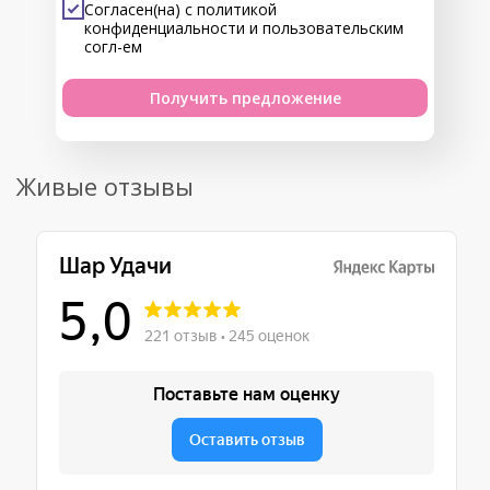
Согласен(на) с
политикой
конфиденциальности
и
пользовательским
согл-ем
Получить предложение
Живые отзывы