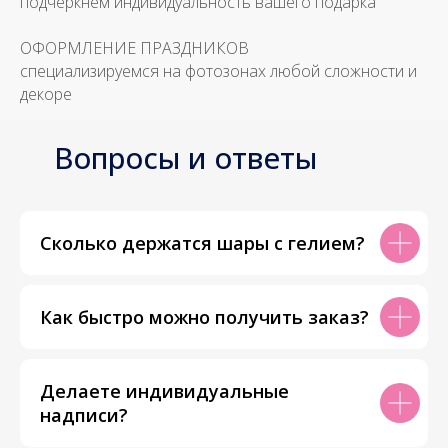
подчеркнем индивидуальность вашего подарка
ОФОРМЛЕНИЕ ПРАЗДНИКОВ
специализируемся на фотозонах любой сложности и
декоре
Вопросы и ответы
Сколько держатся шары с гелием?
Как быстро можно получить заказ?
Делаете индивидуальные
надписи?