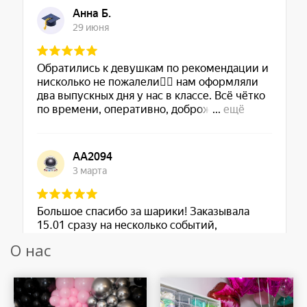
О нас