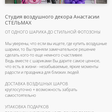
Студия воздушного декора Анастасии
СТЕЛЬМАХ
ОТ ОДНОГО ШАРИКА ДО СТИЛЬНОЙ ФОТОЗОНЫ
Мы уверены, что если вы ищете, где купить воздушные
шарики, то Вы приняли замечательное решение
сделать кого-то еще немного счастливее.
Ведь вместе с шариками Вы дарите самое ценное,
что есть в жизни - незабываемые, яркие моменты
радости и праздника для близких людей.
ДОСТАВКА ВОЗДУШНЫХ ШАРОВ
круглосуточно + возможность забрать
самостоятельно
УПАКОВКА ПОДАРКОВ