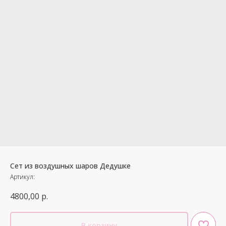
Сет из воздушных шаров Дедушке
Артикул:
4800,00
р.
В корзину