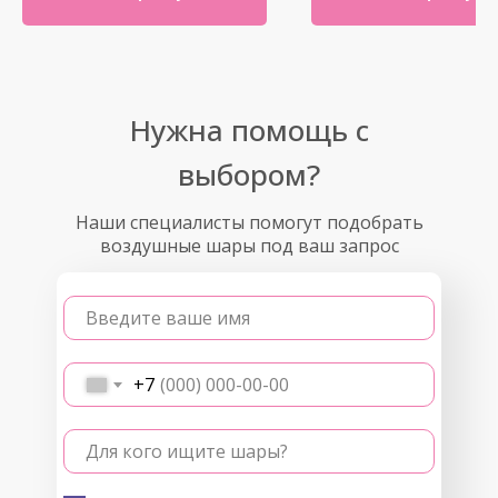
Нужна помощь с
выбором?
Наши специалисты помогут подобрать
воздушные шары под ваш запрос
Введите ваше имя
+7
Для кого ищите шары?