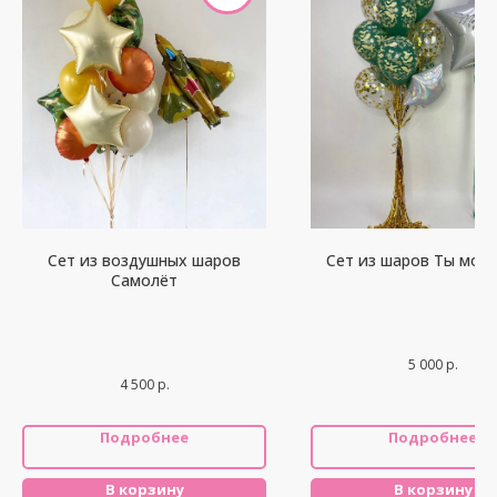
Сет из воздушных шаров
Сет из шаров Ты мой 
Самолёт
5 000
р.
4 500
р.
Подробнее
Подробнее
В корзину
В корзину