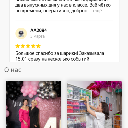
О нас