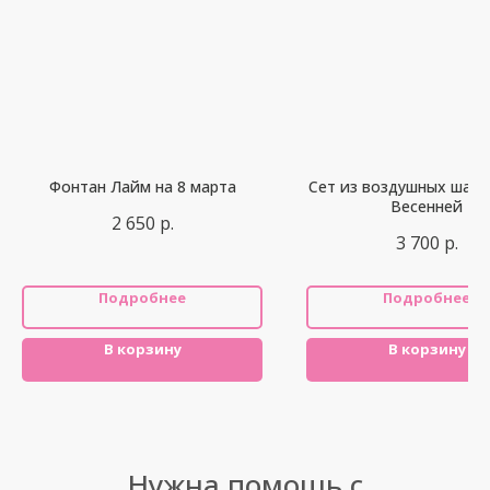
Фонтан Лайм на 8 марта
Сет из воздушных шар
Весенней
2 650
р.
3 700
р.
Подробнее
Подробнее
В корзину
В корзину
Нужна помощь с