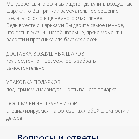
Мы уверены, что если вы ищете, где купить воздушные
шарики, то Вы приняли замечательное решение
сделать кого-то еще немного счастливее.
Ведь вместе с шариками Вы дарите самое ценное,
что есть в жизни - незабываемые, яркие моменты
радости и праздника для близких людей.
ДОСТАВКА ВОЗДУШНЫХ ШАРОВ
круглосуточно + возможность забрать
самостоятельно
УПАКОВКА ПОДАРКОВ
подчеркнем индивидуальность вашего подарка
ОФОРМЛЕНИЕ ПРАЗДНИКОВ
специализируемся на фотозонах любой сложности и
декоре
Вопросы и ответы