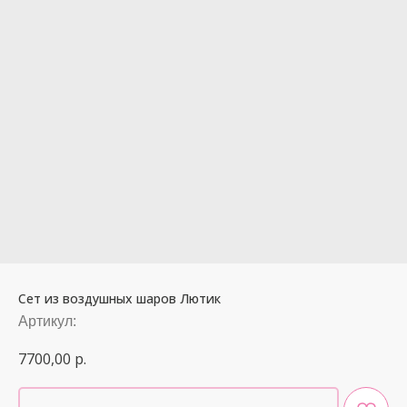
Сет из воздушных шаров Лютик
Артикул:
7700,00
р.