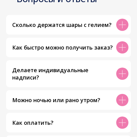
Сколько держатся шары с гелием?
Как быстро можно получить заказ?
Делаете индивидуальные
надписи?
Можно ночью или рано утром?
Как оплатить?