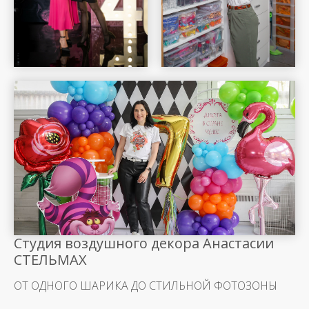
Шар Удачи на карте Москвы — Яндекс Карты
Студия воздушного декора Анастасии
СТЕЛЬМАХ
ОТ ОДНОГО ШАРИКА ДО СТИЛЬНОЙ ФОТОЗОНЫ