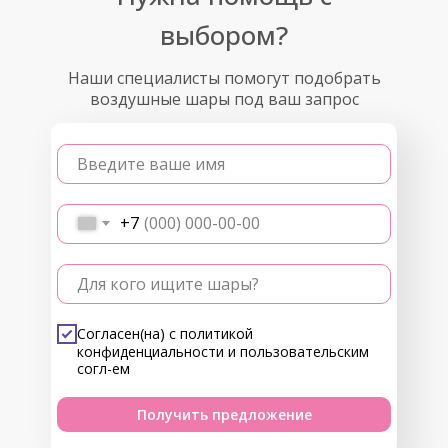
выбором?
Наши специалисты помогут подобрать
воздушные шары под ваш запрос
Введите ваше имя
+7
Для кого ищите шары?
Согласен(на) с
политикой
конфиденциальности
и
пользовательским
согл-ем
Получить предложение