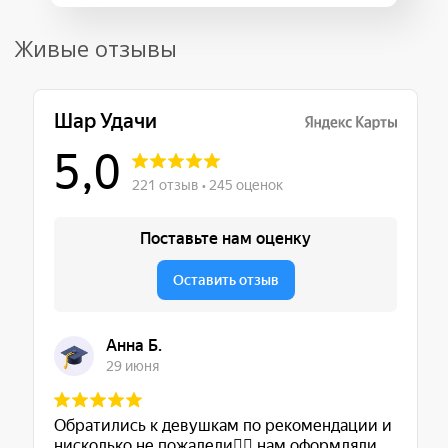
Живые отзывы