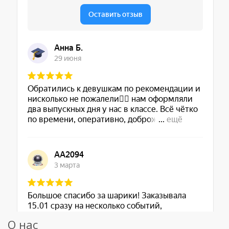
О нас