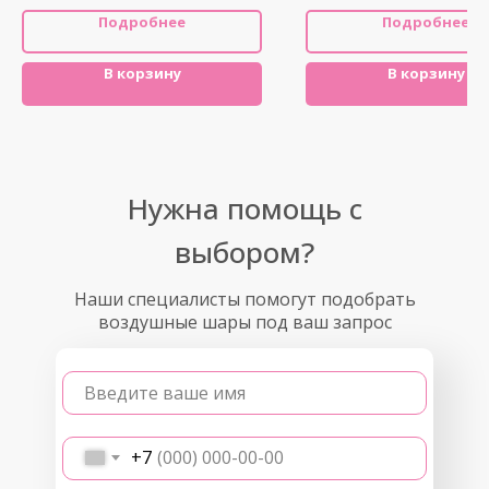
Подробнее
Подробнее
В корзину
В корзину
Нужна помощь с
выбором?
Наши специалисты помогут подобрать
воздушные шары под ваш запрос
Введите ваше имя
+7