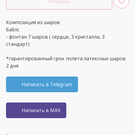
В корзину
Композиция из шаров:
Баблс
- фонтан 7 шаров ( сердце, 3 кристалла, 3
стандарт)
*гарантированный срок полета латексных шаров
2 дня
Написать в Telegram
Написать в MAX