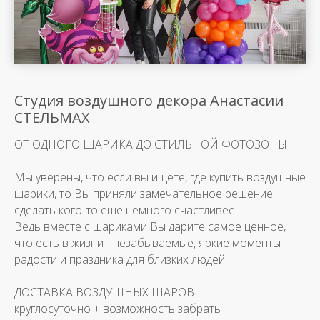
Студия воздушного декора Анастасии
СТЕЛЬМАХ
ОТ ОДНОГО ШАРИКА ДО СТИЛЬНОЙ ФОТОЗОНЫ
Мы уверены, что если вы ищете, где купить воздушные
шарики, то Вы приняли замечательное решение
сделать кого-то еще немного счастливее.
Ведь вместе с шариками Вы дарите самое ценное,
что есть в жизни - незабываемые, яркие моменты
радости и праздника для близких людей.
ДОСТАВКА ВОЗДУШНЫХ ШАРОВ
круглосуточно + возможность забрать