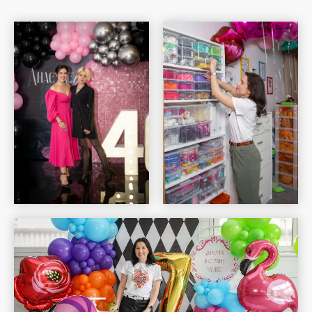
Шар Удачи на карте Москвы — Яндекс Карты