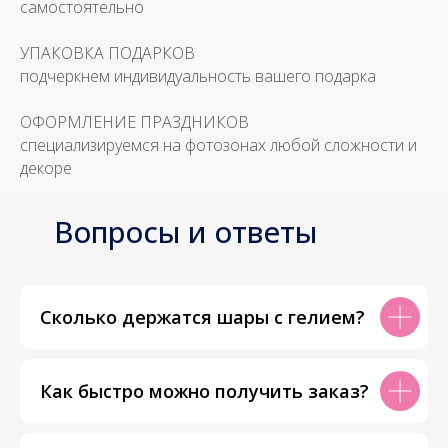
самостоятельно
УПАКОВКА ПОДАРКОВ
подчеркнем индивидуальность вашего подарка
ОФОРМЛЕНИЕ ПРАЗДНИКОВ
специализируемся на фотозонах любой сложности и
декоре
Вопросы и ответы
Сколько держатся шары с гелием?
Как быстро можно получить заказ?