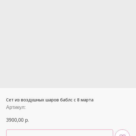
Сет из воздушных шаров баблс с 8 марта
Артикул:
3900,00
р.