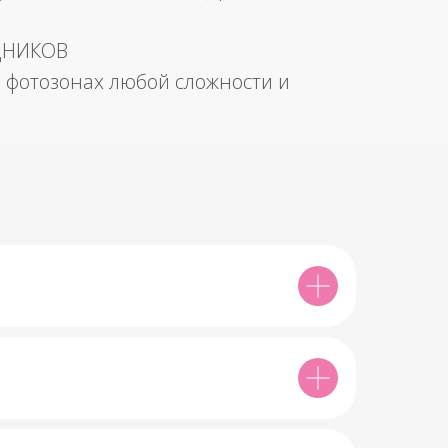
ДНИКОВ
 фотозонах любой сложности и