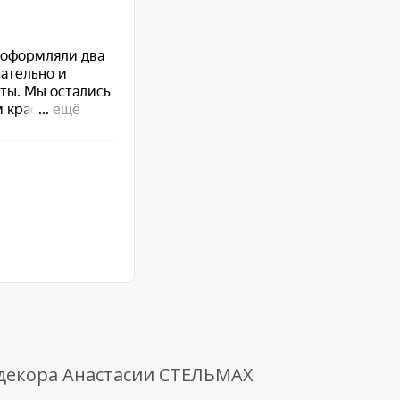
 декора Анастасии СТЕЛЬМАХ