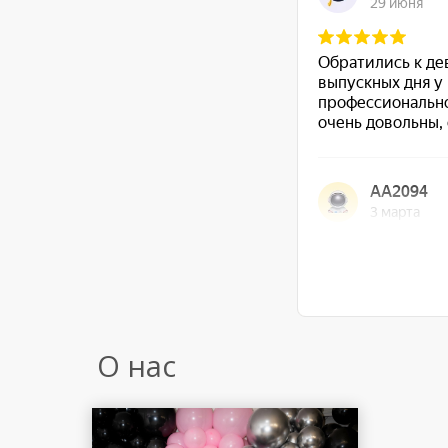
О нас