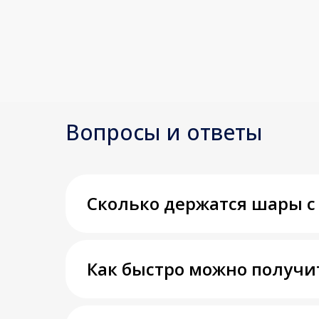
Вопросы и ответы
Сколько держатся шары с
Как быстро можно получи