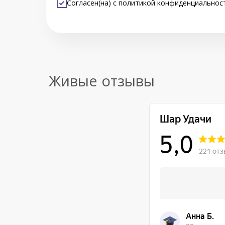
Согласен(на) с
политикой конфиденциальнос
Живые отзывы