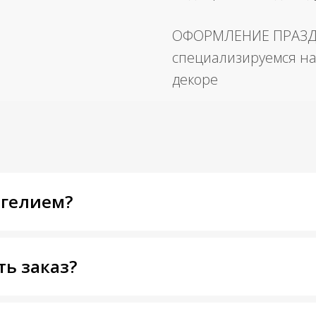
ОФОРМЛЕНИЕ ПРАЗ
специализируемся на
декоре
 гелием?
ть заказ?