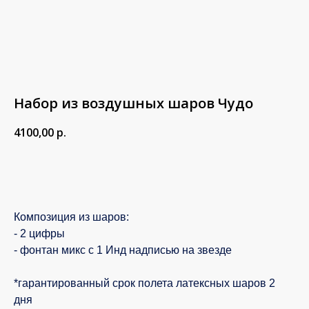
Набор из воздушных шаров Чудо
4100,00
р.
В корзину
Композиция из шаров:
- 2 цифры
- фонтан микс с 1 Инд надписью на звезде
*гарантированный срок полета латексных шаров 2
дня