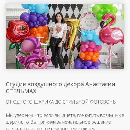
Студия воздушного декора Анастасии
СТЕЛЬМАХ
ОТ ОДНОГО ШАРИКА ДО СТИЛЬНОЙ ФОТОЗОНЫ
Мы уверены, что если вы ищете, где купить воздушные
шарики, то Вы приняли замечательное решение
сделать кого-то еще немного счастливее.