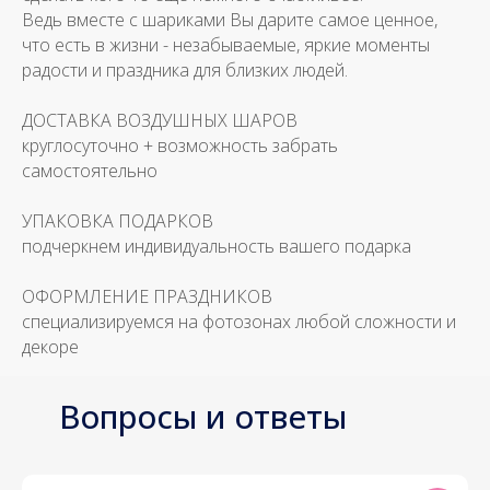
Ведь вместе с шариками Вы дарите самое ценное,
что есть в жизни - незабываемые, яркие моменты
радости и праздника для близких людей.
ДОСТАВКА ВОЗДУШНЫХ ШАРОВ
круглосуточно + возможность забрать
самостоятельно
УПАКОВКА ПОДАРКОВ
подчеркнем индивидуальность вашего подарка
ОФОРМЛЕНИЕ ПРАЗДНИКОВ
специализируемся на фотозонах любой сложности и
декоре
Вопросы и ответы