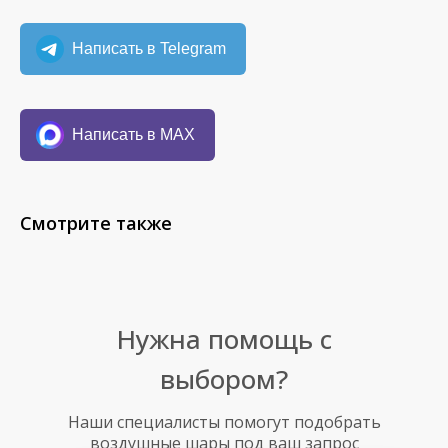
Написать в Telegram
Написать в MAX
Смотрите также
Нужна помощь с
выбором?
Наши специалисты помогут подобрать
воздушные шары под ваш запрос