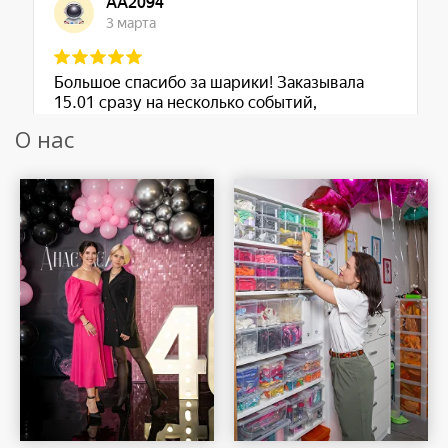
О нас
Шар Удачи на карте Москвы — Яндекс Карты