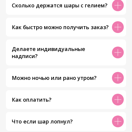
Сколько держатся шары с гелием?
Как быстро можно получить заказ?
Делаете индивидуальные
надписи?
Можно ночью или рано утром?
Как оплатить?
Что если шар лопнул?