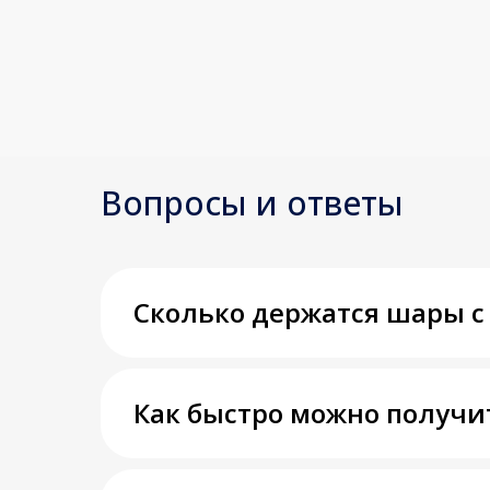
Вопросы и ответы
Сколько держатся шары с
Как быстро можно получи