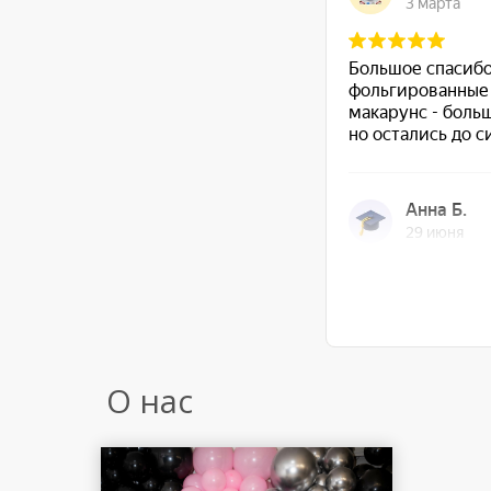
О нас