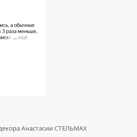
 декора Анастасии СТЕЛЬМАХ