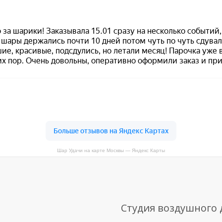
Шар Удачи на карте Москвы — Яндекс Карты
Студия воздушного