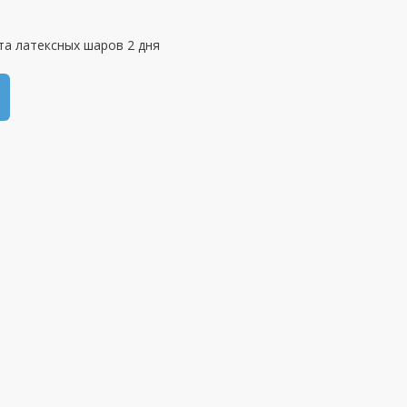
та латексных шаров 2 дня