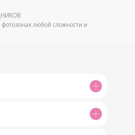
ДНИКОВ
 фотозонах любой сложности и