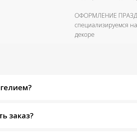
ОФОРМЛЕНИЕ ПРАЗ
специализируемся на
декоре
 гелием?
ть заказ?