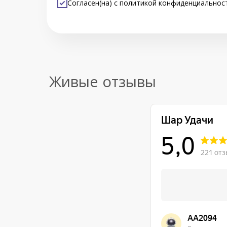
Согласен(на) с
политикой конфиденциальнос
Живые отзывы