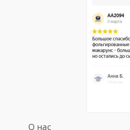
О нас