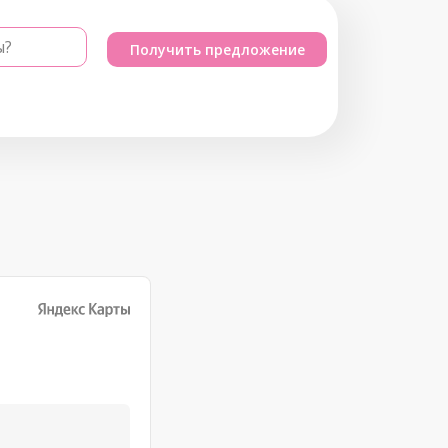
ы?
Получить предложение