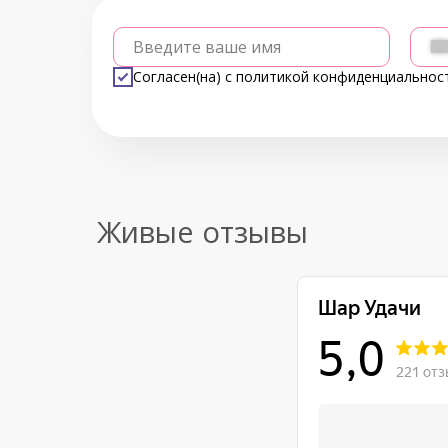
Введите ваше имя
Согласен(на) с
политикой конфиденциальнос
Живые отзывы