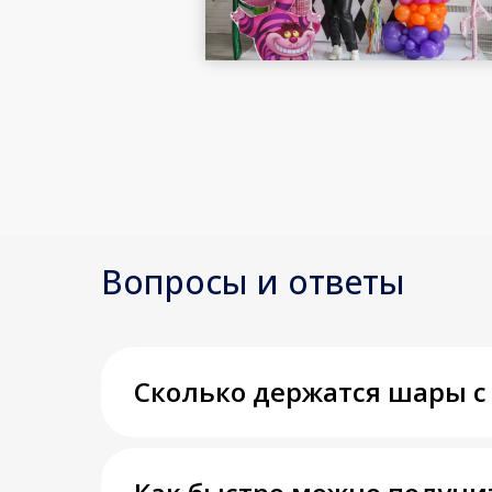
Вопросы и ответы
Сколько держатся шары с