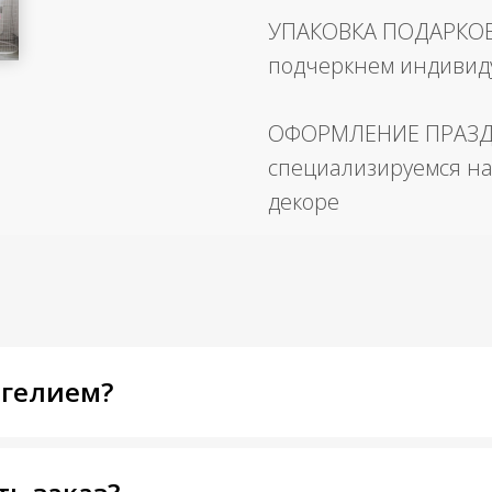
УПАКОВКА ПОДАРКО
подчеркнем индивид
ОФОРМЛЕНИЕ ПРАЗ
специализируемся на
декоре
 гелием?