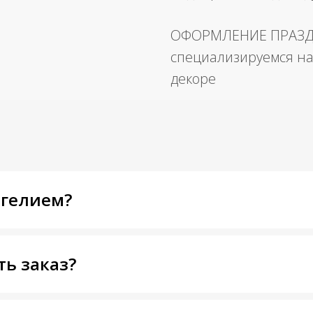
ОФОРМЛЕНИЕ ПРАЗ
специализируемся на
декоре
 гелием?
ть заказ?