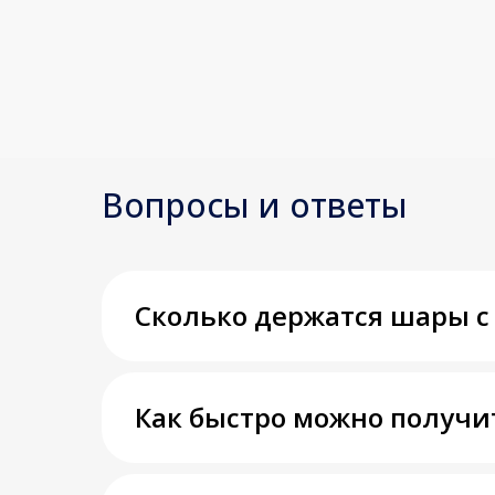
Вопросы и ответы
Сколько держатся шары с
Как быстро можно получи