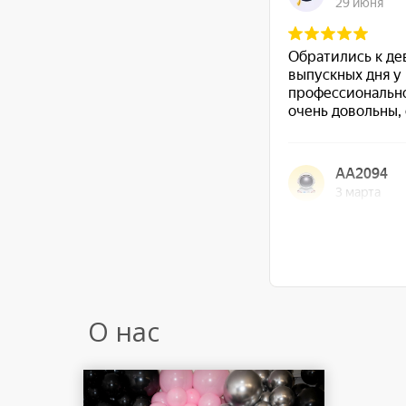
О нас