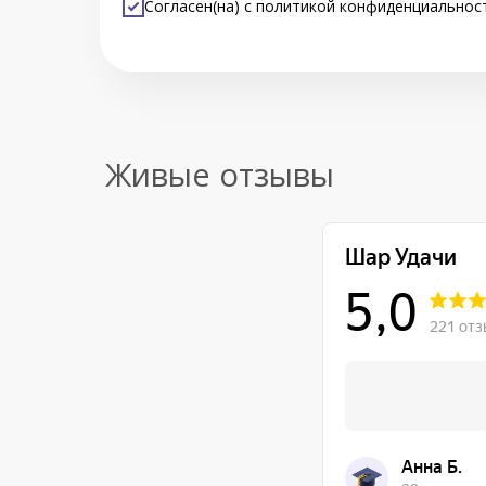
Согласен(на) с
политикой конфиденциальнос
Живые отзывы