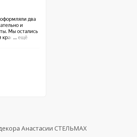
 декора Анастасии СТЕЛЬМАХ