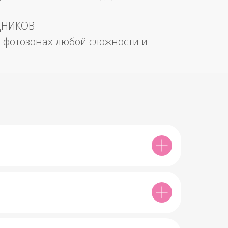
ДНИКОВ
 фотозонах любой сложности и