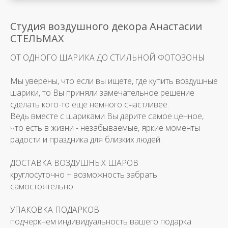
Студия воздушного декора Анастасии
СТЕЛЬМАХ
ОТ ОДНОГО ШАРИКА ДО СТИЛЬНОЙ ФОТОЗОНЫ
Мы уверены, что если вы ищете, где купить воздушные
шарики, то Вы приняли замечательное решение
сделать кого-то еще немного счастливее.
Ведь вместе с шариками Вы дарите самое ценное,
что есть в жизни - незабываемые, яркие моменты
радости и праздника для близких людей.
ДОСТАВКА ВОЗДУШНЫХ ШАРОВ
круглосуточно + возможность забрать
самостоятельно
УПАКОВКА ПОДАРКОВ
подчеркнем индивидуальность вашего подарка