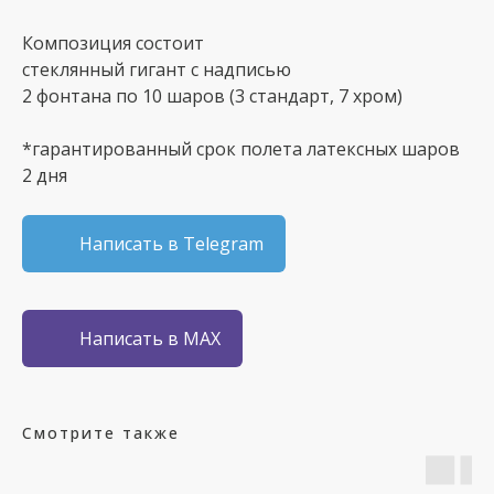
Композиция состоит
стеклянный гигант с надписью
2 фонтана по 10 шаров (3 стандарт, 7 хром)
*гарантированный срок полета латексных шаров
2 дня
Написать в Telegram
Написать в MAX
Смотрите также