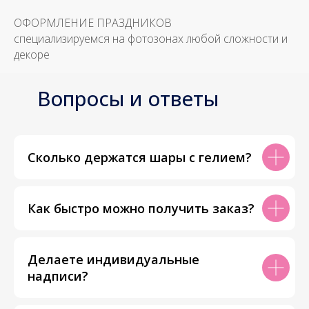
ОФОРМЛЕНИЕ ПРАЗДНИКОВ
специализируемся на фотозонах любой сложности и
декоре
Вопросы и ответы
Сколько держатся шары с гелием?
Как быстро можно получить заказ?
Делаете индивидуальные
надписи?