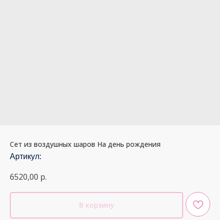
Сет из воздушных шаров На день рождения
Артикул:
6520,00
р.
В корзину