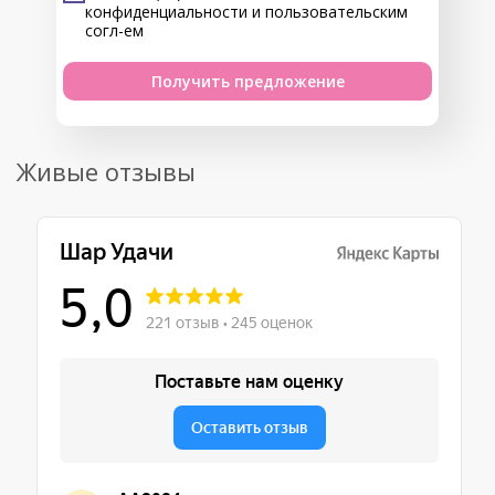
конфиденциальности
и
пользовательским
согл-ем
Получить предложение
Живые отзывы