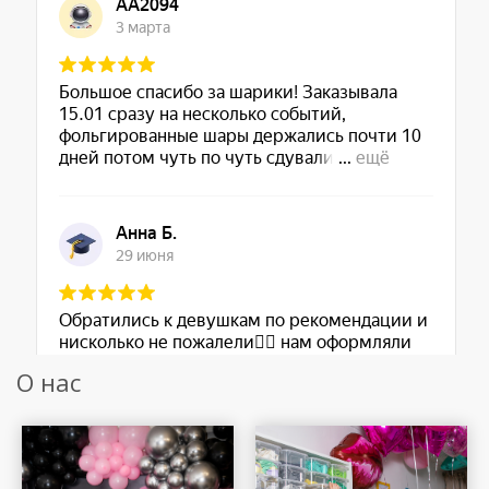
О нас