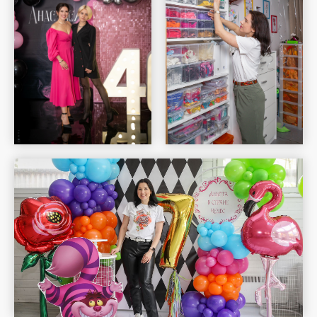
Шар Удачи на карте Москвы — Яндекс Карты