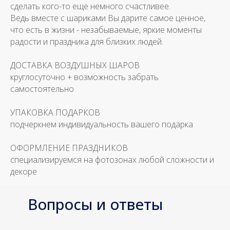
сделать кого-то еще немного счастливее.
Ведь вместе с шариками Вы дарите самое ценное,
что есть в жизни - незабываемые, яркие моменты
радости и праздника для близких людей.
ДОСТАВКА ВОЗДУШНЫХ ШАРОВ
круглосуточно + возможность забрать
самостоятельно
УПАКОВКА ПОДАРКОВ
подчеркнем индивидуальность вашего подарка
ОФОРМЛЕНИЕ ПРАЗДНИКОВ
специализируемся на фотозонах любой сложности и
декоре
Вопросы и ответы