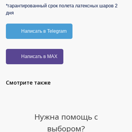
*гарантированный срок полета латексных шаров 2
дня
Написать в Telegram
Написать в MAX
Смотрите также
Нужна помощь с
выбором?