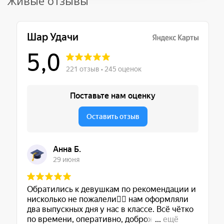
Живые отзывы