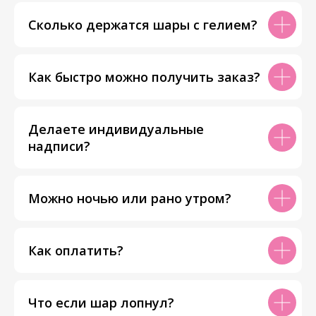
Сколько держатся шары с гелием?
Как быстро можно получить заказ?
Делаете индивидуальные
надписи?
Можно ночью или рано утром?
Как оплатить?
Что если шар лопнул?