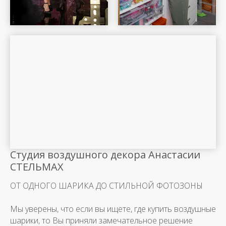
Шар Удачи на карте Москвы — Яндекс Карты
Студия воздушного декора Анастасии
СТЕЛЬМАХ
ОТ ОДНОГО ШАРИКА ДО СТИЛЬНОЙ ФОТОЗОНЫ
Мы уверены, что если вы ищете, где купить воздушные
шарики, то Вы приняли замечательное решение