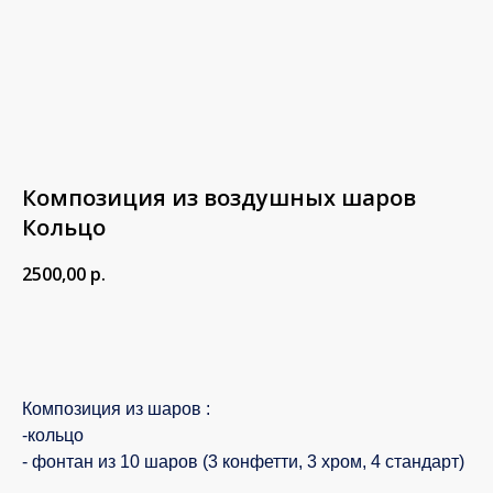
Композиция из воздушных шаров
Кольцо
2500,00
р.
В корзину
Композиция из шаров :
-кольцо
- фонтан из 10 шаров (3 конфетти, 3 хром, 4 стандарт)