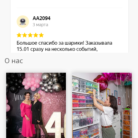
О нас