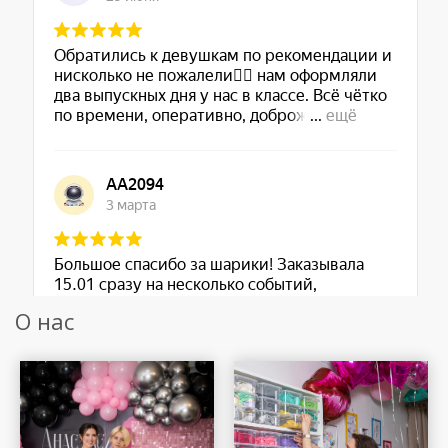
О нас