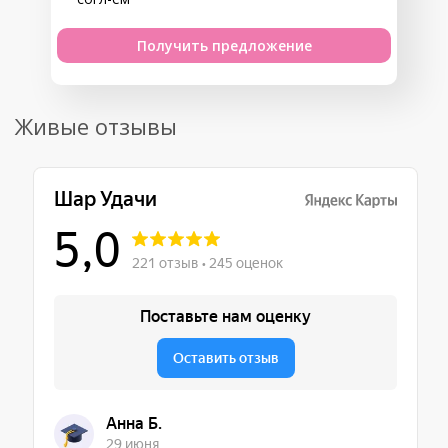
Получить предложение
Живые отзывы