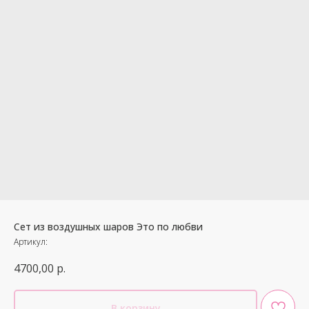
Сет из воздушных шаров Это по любви
Артикул:
4700,00
р.
В корзину