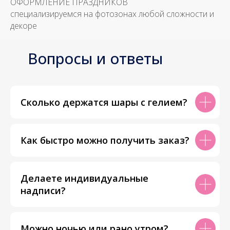
ОФОРМЛЕНИЕ ПРАЗДНИКОВ
специализируемся на фотозонах любой сложности и
декоре
Вопросы и ответы
Сколько держатся шары с гелием?
Как быстро можно получить заказ?
Делаете индивидуальные
надписи?
Можно ночью или рано утром?