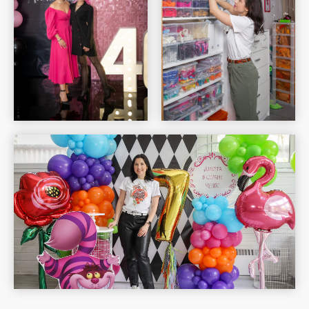
Шар Удачи на карте Москвы — Яндекс Карты