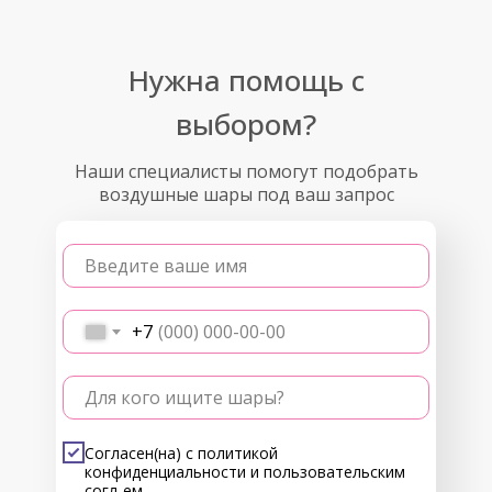
Нужна помощь с
выбором?
Наши специалисты помогут подобрать
воздушные шары под ваш запрос
Введите ваше имя
+7
Для кого ищите шары?
Согласен(на) с
политикой
конфиденциальности
и
пользовательским
согл-ем