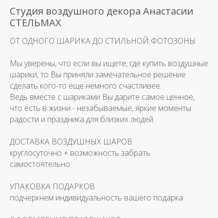
Студия воздушного декора Анастасии
СТЕЛЬМАХ
ОТ ОДНОГО ШАРИКА ДО СТИЛЬНОЙ ФОТОЗОНЫ
Мы уверены, что если вы ищете, где купить воздушные
шарики, то Вы приняли замечательное решение
сделать кого-то еще немного счастливее.
Ведь вместе с шариками Вы дарите самое ценное,
что есть в жизни - незабываемые, яркие моменты
радости и праздника для близких людей.
ДОСТАВКА ВОЗДУШНЫХ ШАРОВ
круглосуточно + возможность забрать
самостоятельно
УПАКОВКА ПОДАРКОВ
подчеркнем индивидуальность вашего подарка