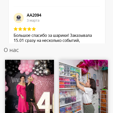
О нас