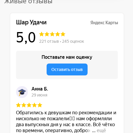
Живые отзывы