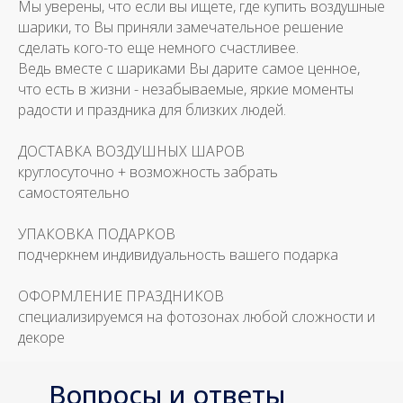
Мы уверены, что если вы ищете, где купить воздушные
шарики, то Вы приняли замечательное решение
сделать кого-то еще немного счастливее.
Ведь вместе с шариками Вы дарите самое ценное,
что есть в жизни - незабываемые, яркие моменты
радости и праздника для близких людей.
ДОСТАВКА ВОЗДУШНЫХ ШАРОВ
круглосуточно + возможность забрать
самостоятельно
УПАКОВКА ПОДАРКОВ
подчеркнем индивидуальность вашего подарка
ОФОРМЛЕНИЕ ПРАЗДНИКОВ
специализируемся на фотозонах любой сложности и
декоре
Вопросы и ответы