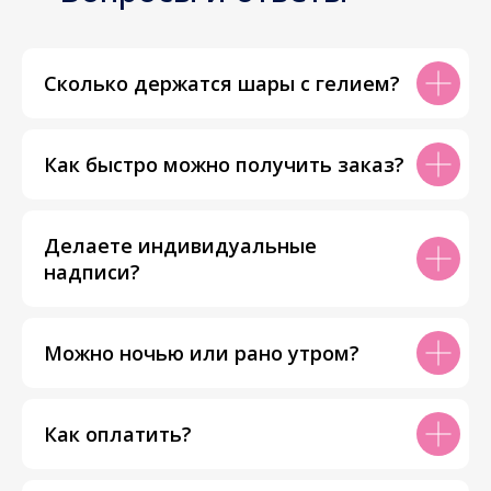
Сколько держатся шары с гелием?
Как быстро можно получить заказ?
Делаете индивидуальные
надписи?
Можно ночью или рано утром?
Как оплатить?