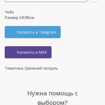
Чейз
Размер 34’/86см
Написать в Telegram
Написать в MAX
Тематика: Щенячий патруль
Нужна помощь с
выбором?