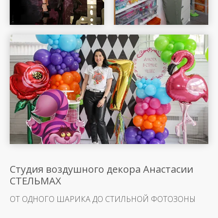
Шар Удачи на карте Москвы — Яндекс Карты
Студия воздушного декора Анастасии
СТЕЛЬМАХ
ОТ ОДНОГО ШАРИКА ДО СТИЛЬНОЙ ФОТОЗОНЫ