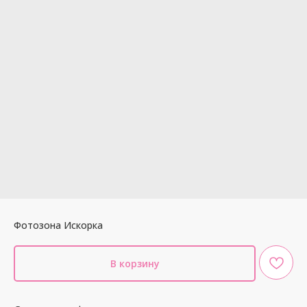
Фотозона Искорка
В корзину