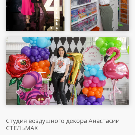
Шар Удачи на карте Москвы — Яндекс Карты
Студия воздушного декора Анастасии
СТЕЛЬМАХ