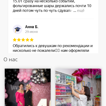
О нас