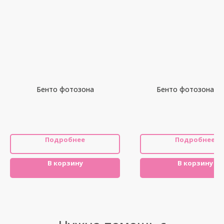
Бенто фотозона
Бенто фотозона Ц
Подробнее
Подробнее
В корзину
В корзину