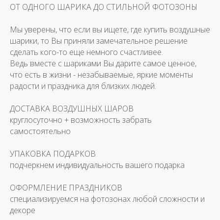
ОТ ОДНОГО ШАРИКА ДО СТИЛЬНОЙ ФОТОЗОНЫ
Мы уверены, что если вы ищете, где купить воздушные
шарики, то Вы приняли замечательное решение
сделать кого-то еще немного счастливее.
Ведь вместе с шариками Вы дарите самое ценное,
что есть в жизни - незабываемые, яркие моменты
радости и праздника для близких людей.
ДОСТАВКА ВОЗДУШНЫХ ШАРОВ
круглосуточно + возможность забрать
самостоятельно
УПАКОВКА ПОДАРКОВ
подчеркнем индивидуальность вашего подарка
ОФОРМЛЕНИЕ ПРАЗДНИКОВ
специализируемся на фотозонах любой сложности и
декоре