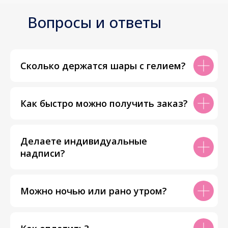
Вопросы и ответы
Сколько держатся шары с гелием?
Как быстро можно получить заказ?
Делаете индивидуальные
надписи?
Можно ночью или рано утром?