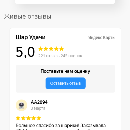
Живые отзывы