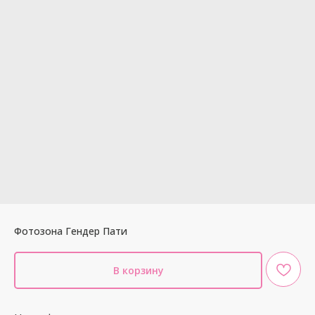
Фотозона Гендер Пати
В корзину