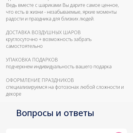
Ведь вместе с шариками Вы дарите самое ценное,
что есть в жизни - незабываемые, яркие моменты
радости и праздника для близких людей.
ДОСТАВКА ВОЗДУШНЫХ ШАРОВ
круглосуточно + возможность забрать
самостоятельно
УПАКОВКА ПОДАРКОВ
подчеркнем индивидуальность вашего подарка
ОФОРМЛЕНИЕ ПРАЗДНИКОВ
специализируемся на фотозонах любой сложности и
декоре
Вопросы и ответы