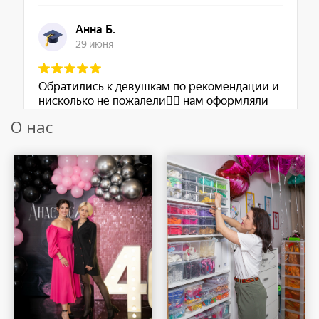
О нас
Шар Удачи на карте Москвы — Яндекс Карты