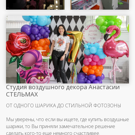
Студия воздушного декора Анастасии
СТЕЛЬМАХ
ОТ ОДНОГО ШАРИКА ДО СТИЛЬНОЙ ФОТОЗОНЫ
Мы уверены, что если вы ищете, где купить воздушные
шарики, то Вы приняли замечательное решение
сделать кого-то еще немного счастливее.