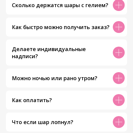
Сколько держатся шары с гелием?
Как быстро можно получить заказ?
Делаете индивидуальные
надписи?
Можно ночью или рано утром?
Как оплатить?
Что если шар лопнул?