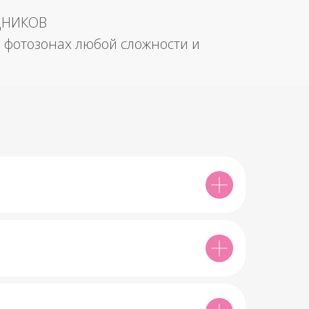
ДНИКОВ
 фотозонах любой сложности и