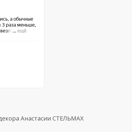
 декора Анастасии СТЕЛЬМАХ