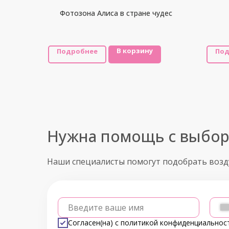
Фотозона Алиса в стране чудес
В корзину
Подробнее
Под
Нужна помощь с выбо
Наши специалисты помогут подобрать воз
Введите ваше имя
Согласен(на) с
политикой конфиденциальнос