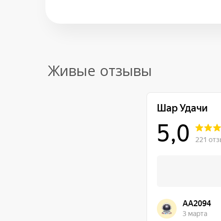
Живые отзывы