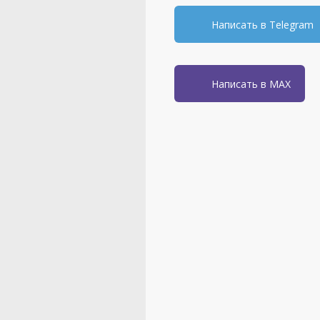
Написать в Telegram
Написать в MAX