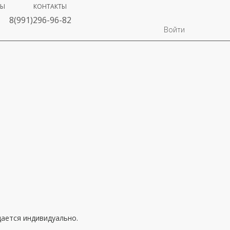
ВЫ
КОНТАКТЫ
8(991)296-96-82
Войти
ается индивидуально.