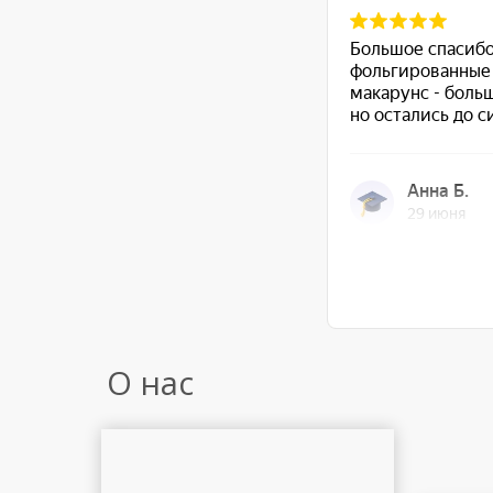
О нас