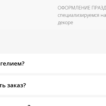
ОФОРМЛЕНИЕ ПРАЗ
специализируемся на
декоре
 гелием?
ть заказ?