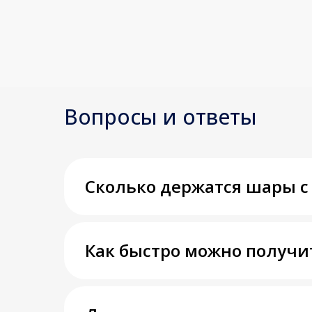
Вопросы и ответы
Сколько держатся шары с
Как быстро можно получи