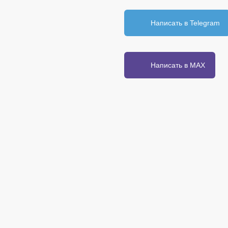
Написать в Telegram
Написать в MAX