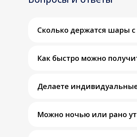
Сколько держатся шары с
Как быстро можно получи
Делаете индивидуальные
Можно ночью или рано у