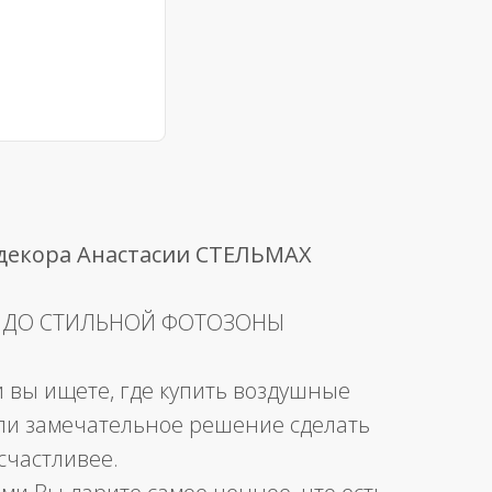
 декора Анастасии СТЕЛЬМАХ
 ДО СТИЛЬНОЙ ФОТОЗОНЫ
и вы ищете, где купить воздушные
ли замечательное решение сделать
счастливее.