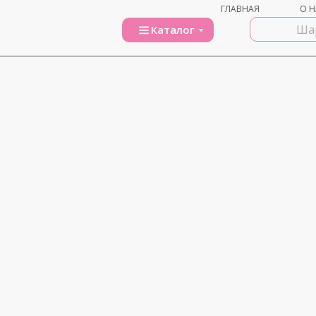
ГЛАВНАЯ
О Н
Каталог