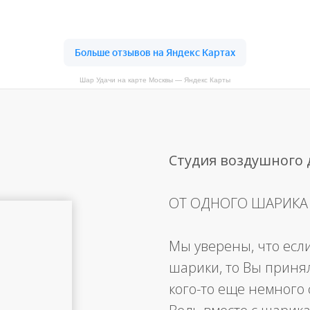
Шар Удачи на карте Москвы — Яндекс Карты
Студия воздушного
ОТ ОДНОГО ШАРИКА
Мы уверены, что есл
шарики, то Вы приня
кого-то еще немного 