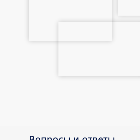
Вопросы и ответы