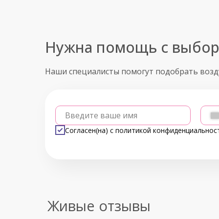
Нужна помощь с выбо
Наши специалисты помогут подобрать воз
Введите ваше имя
Согласен(на) с
политикой конфиденциальнос
Живые отзывы