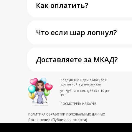
Как оплатить?
Что если шар лопнул?
Доставляете за МКАД?
Воздушные шары в Москве с
доставкой в день заказа!
ул. Дубнинская, д.53к3 с 10 до
19
ПОСМОТРЕТЬ НА КАРТЕ
ПОЛИТИКА ОБРАБОТКИ ПЕРСОНАЛЬНЫХ ДАННЫХ
Соглашение (Публичная оферта)