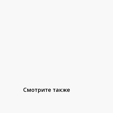
Смотрите также