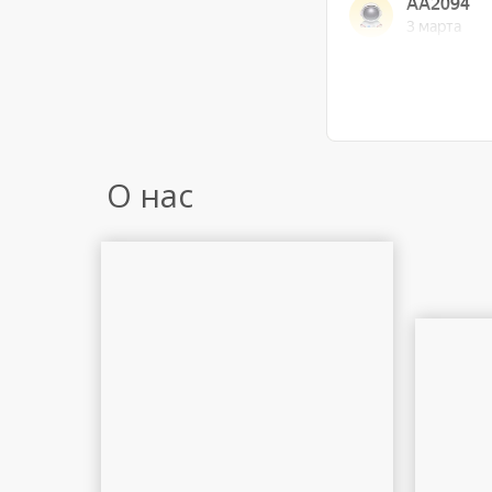
О нас