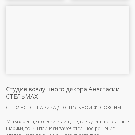
Студия воздушного декора Анастасии
СТЕЛЬМАХ
ОТ ОДНОГО ШАРИКА ДО СТИЛЬНОЙ ФОТОЗОНЫ
Мы уверены, что если вы ищете, где купить воздушные
шарики, то Вы приняли замечательное решение