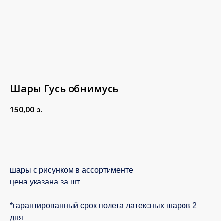
Шары Гусь обнимусь
150,00
р.
В корзину
шары с рисунком в ассортименте
цена указана за шт
*гарантированный срок полета латексных шаров 2
дня