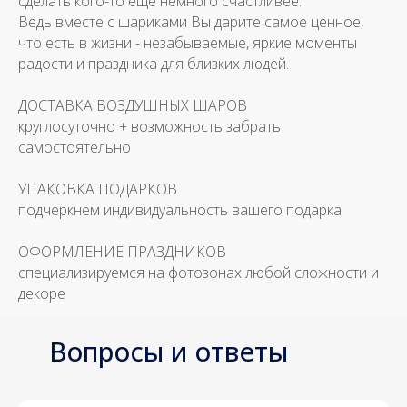
сделать кого-то еще немного счастливее.
Ведь вместе с шариками Вы дарите самое ценное,
что есть в жизни - незабываемые, яркие моменты
радости и праздника для близких людей.
ДОСТАВКА ВОЗДУШНЫХ ШАРОВ
круглосуточно + возможность забрать
самостоятельно
УПАКОВКА ПОДАРКОВ
подчеркнем индивидуальность вашего подарка
ОФОРМЛЕНИЕ ПРАЗДНИКОВ
специализируемся на фотозонах любой сложности и
декоре
Вопросы и ответы