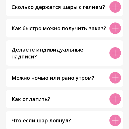
Сколько держатся шары с гелием?
Как быстро можно получить заказ?
Делаете индивидуальные
надписи?
Можно ночью или рано утром?
Как оплатить?
Что если шар лопнул?