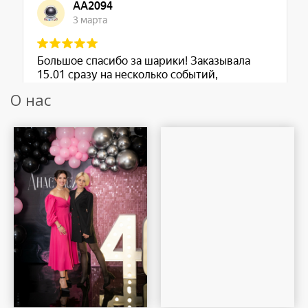
О нас
Шар Удачи на карте Москвы — Яндекс Карты