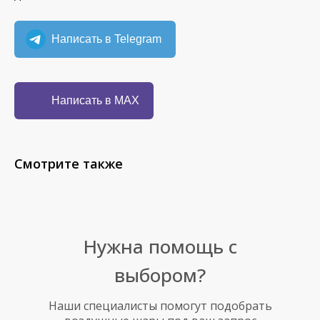
Написать в Telegram
Написать в MAX
Смотрите также
Нужна помощь с
выбором?
Наши специалисты помогут подобрать