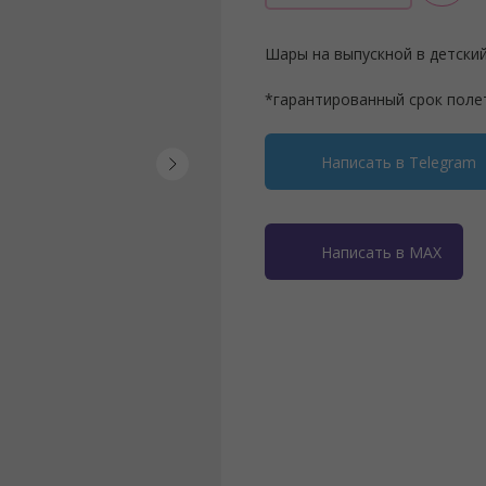
Шары на выпускной в детский
*гарантированный срок поле
Написать в Telegram
Написать в MAX