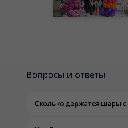
Вопросы и ответы
Сколько держатся шары с