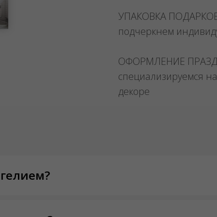
УПАКОВКА ПОДАРКО
подчеркнем индивид
ОФОРМЛЕНИЕ ПРАЗ
специализируемся на
декоре
 гелием?