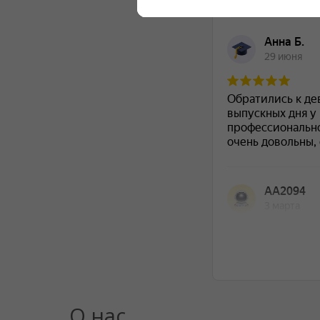
О нас