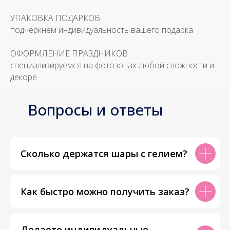
УПАКОВКА ПОДАРКОВ
подчеркнем индивидуальность вашего подарка
ОФОРМЛЕНИЕ ПРАЗДНИКОВ
специализируемся на фотозонах любой сложности и
декоре
Вопросы и ответы
Сколько держатся шары с гелием?
Как быстро можно получить заказ?
Делаете индивидуальные