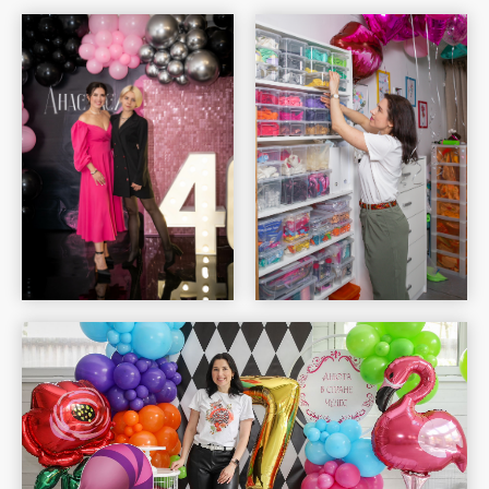
Шар Удачи на карте Москвы — Яндекс Карты