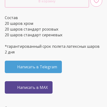
В корзину
Состав
20 шаров хром
20 шаров стандарт розовых
20 шаров стандарт сиреневых
*гарантированный срок полета латексных шаров
2 дня
Написать в Telegram
Написать в MAX