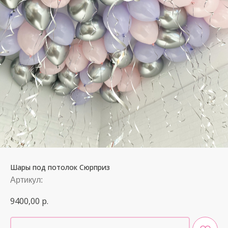
Шары под потолок Сюрприз
Артикул:
9400,00
р.