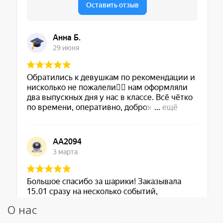
О нас