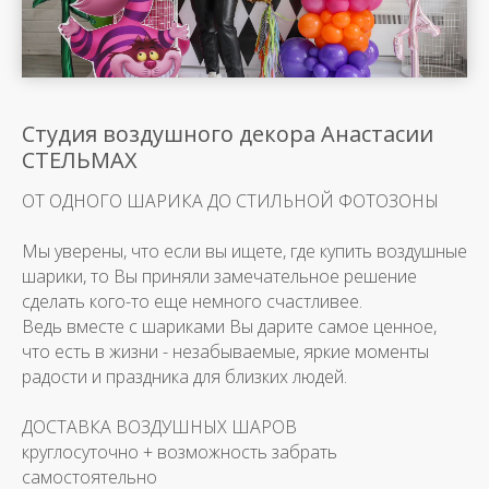
Студия воздушного декора Анастасии
СТЕЛЬМАХ
ОТ ОДНОГО ШАРИКА ДО СТИЛЬНОЙ ФОТОЗОНЫ
Мы уверены, что если вы ищете, где купить воздушные
шарики, то Вы приняли замечательное решение
сделать кого-то еще немного счастливее.
Ведь вместе с шариками Вы дарите самое ценное,
что есть в жизни - незабываемые, яркие моменты
радости и праздника для близких людей.
ДОСТАВКА ВОЗДУШНЫХ ШАРОВ
круглосуточно + возможность забрать
самостоятельно