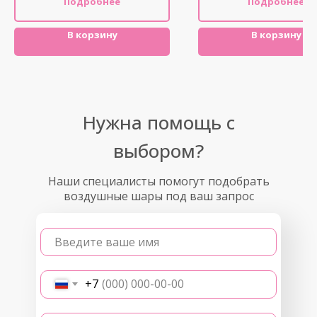
Подробнее
Подробнее
В корзину
В корзину
Нужна помощь с
выбором?
Наши специалисты помогут подобрать
воздушные шары под ваш запрос
Введите ваше имя
+7