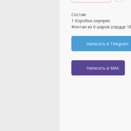
Состав
1 Коробка сюрприз
Фонтан из 6 шаров (сердце 18"
Написать в Telegram
Написать в MAX