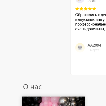
О нас