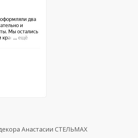
 декора Анастасии СТЕЛЬМАХ