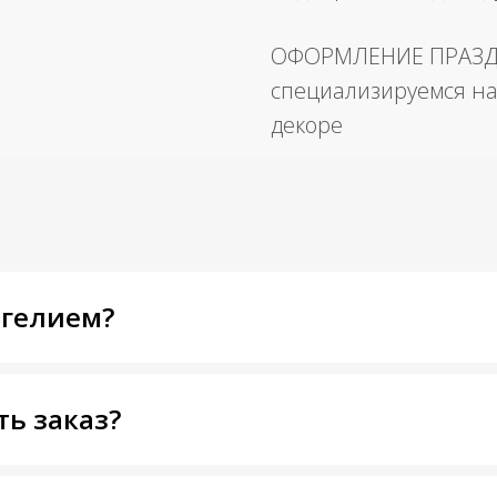
ОФОРМЛЕНИЕ ПРАЗ
специализируемся на
декоре
 гелием?
ть заказ?