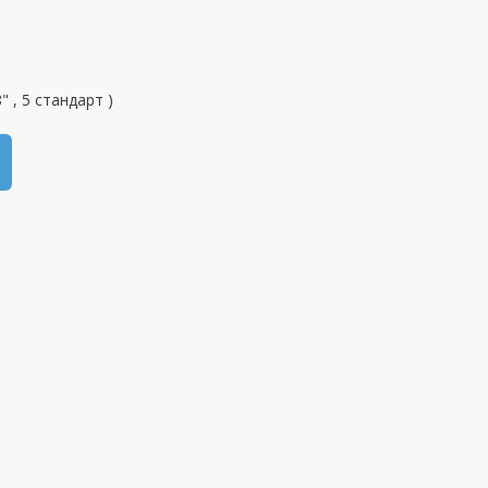
 , 5 стандарт )