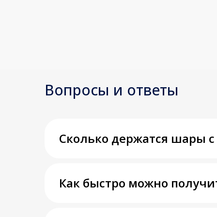
Вопросы и ответы
Сколько держатся шары с
Как быстро можно получи