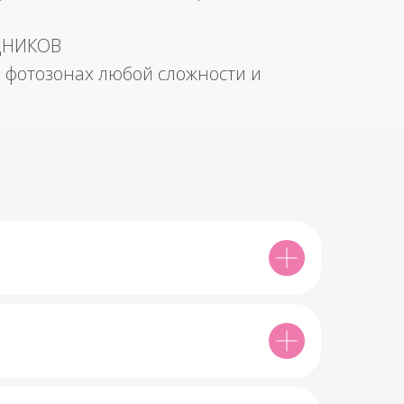
ДНИКОВ
 фотозонах любой сложности и