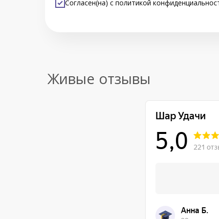
Согласен(на) с
политикой конфиденциальнос
Живые отзывы