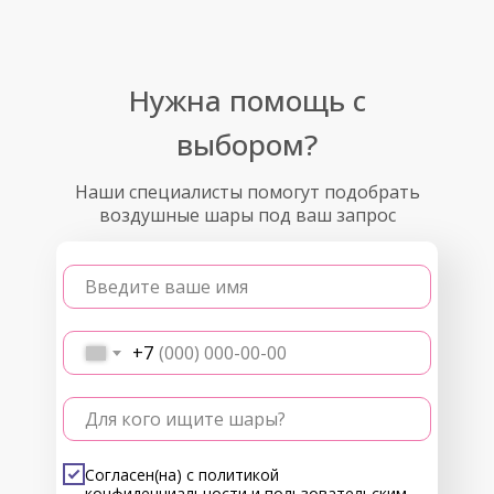
Нужна помощь с
выбором?
Наши специалисты помогут подобрать
воздушные шары под ваш запрос
Введите ваше имя
+7
Для кого ищите шары?
Согласен(на) с
политикой
конфиденциальности
и
пользовательским