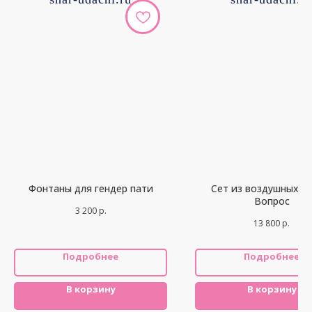
Фонтаны для гендер пати
Сет из воздушных ш
Вопрос
3 200
р.
13 800
р.
Подробнее
Подробнее
В корзину
В корзину