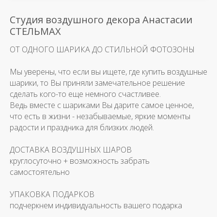
Студия воздушного декора Анастасии
СТЕЛЬМАХ
ОТ ОДНОГО ШАРИКА ДО СТИЛЬНОЙ ФОТОЗОНЫ
Мы уверены, что если вы ищете, где купить воздушные
шарики, то Вы приняли замечательное решение
сделать кого-то еще немного счастливее.
Ведь вместе с шариками Вы дарите самое ценное,
что есть в жизни - незабываемые, яркие моменты
радости и праздника для близких людей.
ДОСТАВКА ВОЗДУШНЫХ ШАРОВ
круглосуточно + возможность забрать
самостоятельно
УПАКОВКА ПОДАРКОВ
подчеркнем индивидуальность вашего подарка