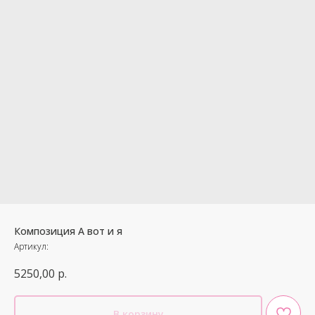
Композиция А вот и я
Артикул:
5250,00
р.
В корзину