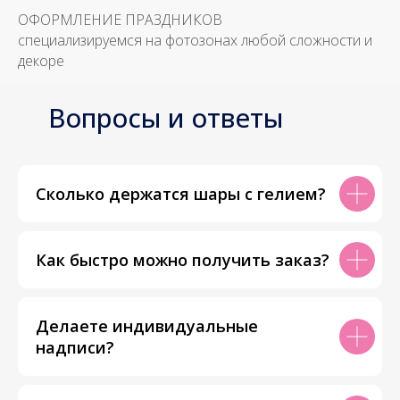
ОФОРМЛЕНИЕ ПРАЗДНИКОВ
специализируемся на фотозонах любой сложности и
декоре
Вопросы и ответы
Сколько держатся шары с гелием?
Как быстро можно получить заказ?
Делаете индивидуальные
надписи?