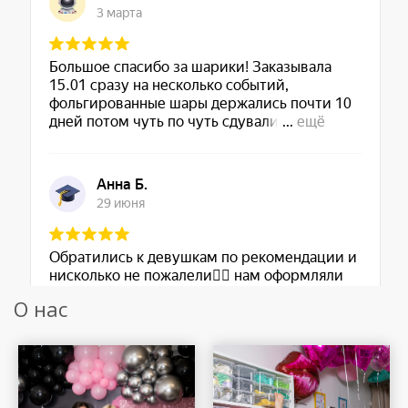
О нас