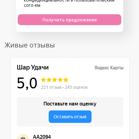
согл-ем
Получить предложение
Живые отзывы