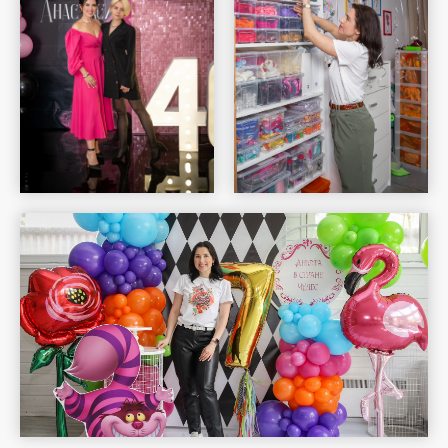
Шар Удачи на карте Москвы — Яндекс Карты