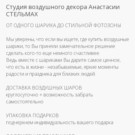
Студия воздушного декора Анастасии
СТЕЛЬМАХ
ОТ ОДНОГО ШАРИКА ДО СТИЛЬНОЙ ФОТОЗОНЫ
Мы уверены, что если вы ищете, где купить воздушные
шарики, то Вы приняли замечательное решение
сделать кого-то еще немного счастливее.
Ведь вместе с шариками Вы дарите самое ценное,
что есть в жизни - незабываемые, яркие моменты
радости и праздника для близких людей.
ДОСТАВКА ВОЗДУШНЫХ ШАРОВ
круглосуточно + возможность забрать
самостоятельно
УПАКОВКА ПОДАРКОВ
подчеркнем индивидуальность вашего подарка