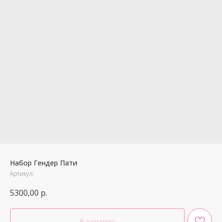
Набор Гендер Пати
Артикул:
5300,00
р.
В корзину