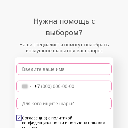
Нужна помощь с
выбором?
Наши специалисты помогут подобрать
воздушные шары под ваш запрос
Введите ваше имя
+7
Для кого ищите шары?
Согласен(на) с
политикой
конфиденциальности
и
пользовательским
согл-ем