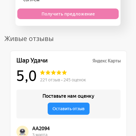
Получить предложение
Живые отзывы