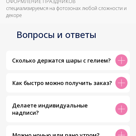
ОФОРМЛЕНИЕ ПРАЗДНИКОВ
специализируемся на фотозонах любой сложности и
декоре
Вопросы и ответы
Сколько держатся шары с гелием?
Как быстро можно получить заказ?
Делаете индивидуальные
надписи?
Можно ночью или рано утром?