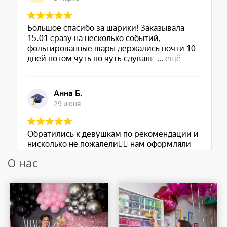
О нас