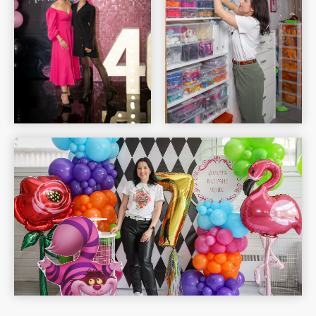
Шар Удачи на карте Москвы — Яндекс Карты