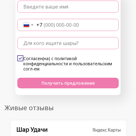
Введите ваше имя
+7
Для кого ищите шары?
Согласен(на) с
политикой
конфиденциальности
и
пользовательским
согл-ем
Получить предложение
Живые отзывы