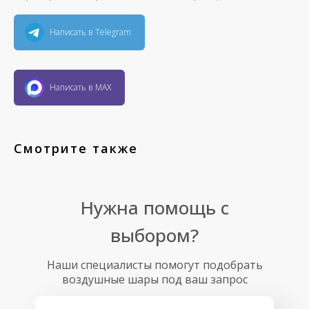
Написать в Telegram
Написать в MAX
Смотрите также
Нужна помощь с
выбором?
Наши специалисты помогут подобрать
воздушные шары под ваш запрос