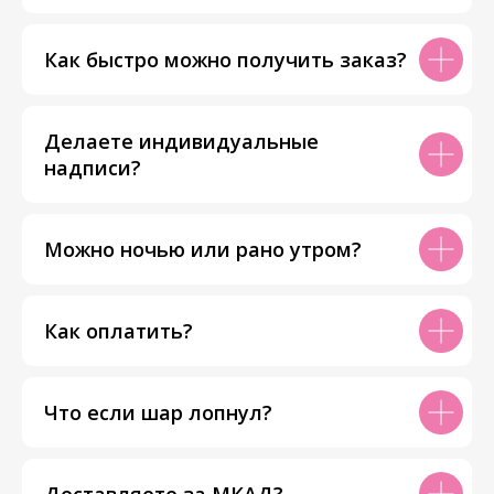
Как быстро можно получить заказ?
Делаете индивидуальные
надписи?
Можно ночью или рано утром?
Как оплатить?
Что если шар лопнул?
Доставляете за МКАД?