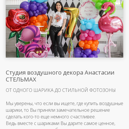
Студия воздушного декора Анастасии
СТЕЛЬМАХ
ОТ ОДНОГО ШАРИКА ДО СТИЛЬНОЙ ФОТОЗОНЫ
Мы уверены, что если вы ищете, где купить воздушные
шарики, то Вы приняли замечательное решение
сделать кого-то еще немного счастливее.
Ведь вместе с шариками Вы дарите самое ценное,