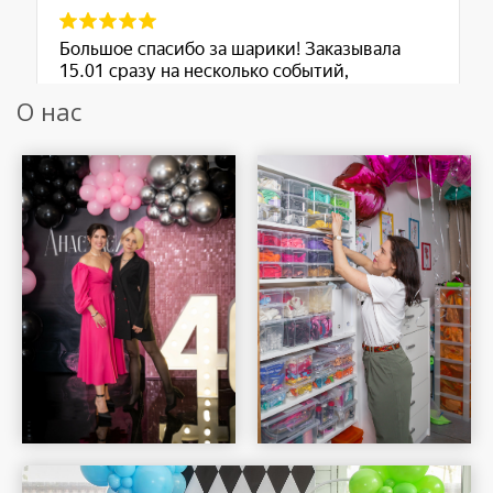
О нас
Шар Удачи на карте Москвы — Яндекс Карты