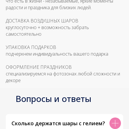
что есть в жизни - незабываемые, яркие моменты
радости и праздника для близких людей.
ДОСТАВКА ВОЗДУШНЫХ ШАРОВ
круглосуточно + возможность забрать
самостоятельно
УПАКОВКА ПОДАРКОВ
подчеркнем индивидуальность вашего подарка
ОФОРМЛЕНИЕ ПРАЗДНИКОВ
специализируемся на фотозонах любой сложности и
декоре
Вопросы и ответы
Сколько держатся шары с гелием?