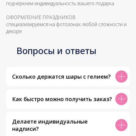
подчеркнем индивидуальность вашего подарка
ОФОРМЛЕНИЕ ПРАЗДНИКОВ
специализируемся на фотозонах любой сложности и
декоре
Вопросы и ответы
Сколько держатся шары с гелием?
Как быстро можно получить заказ?
Делаете индивидуальные
надписи?