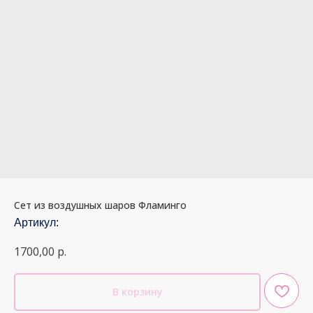
Сет из воздушных шаров Фламинго
Артикул:
1700,00
р.
В корзину