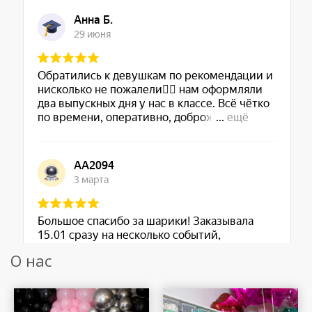
О нас