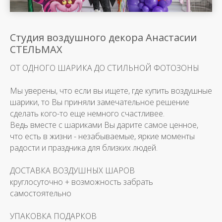
Студия воздушного декора Анастасии
СТЕЛЬМАХ
ОТ ОДНОГО ШАРИКА ДО СТИЛЬНОЙ ФОТОЗОНЫ
Мы уверены, что если вы ищете, где купить воздушные
шарики, то Вы приняли замечательное решение
сделать кого-то еще немного счастливее.
Ведь вместе с шариками Вы дарите самое ценное,
что есть в жизни - незабываемые, яркие моменты
радости и праздника для близких людей.
ДОСТАВКА ВОЗДУШНЫХ ШАРОВ
круглосуточно + возможность забрать
самостоятельно
УПАКОВКА ПОДАРКОВ