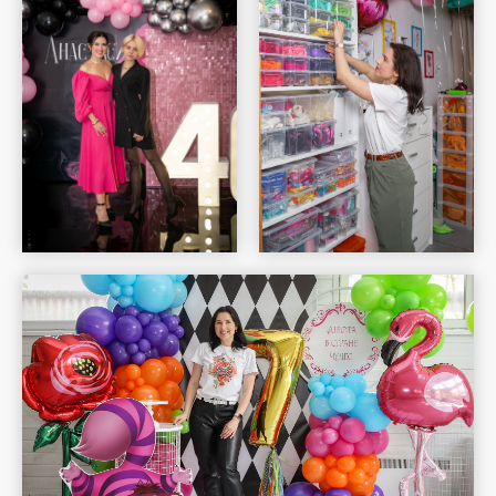
Шар Удачи на карте Москвы — Яндекс Карты