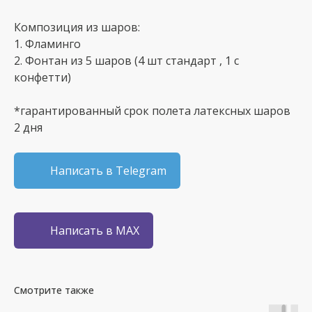
Композиция из шаров:
1. Фламинго
2. Фонтан из 5 шаров (4 шт стандарт , 1 с
конфетти)
*гарантированный срок полета латексных шаров
2 дня
Написать в Telegram
Написать в MAX
Смотрите также