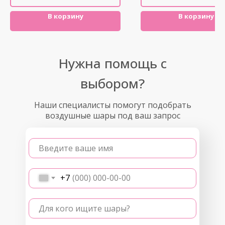
В корзину
В корзину
Нужна помощь с
выбором?
Наши специалисты помогут подобрать
воздушные шары под ваш запрос
Введите ваше имя
+7
Для кого ищите шары?